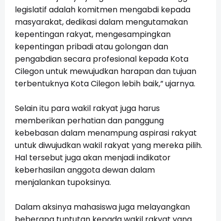
legislatif adalah komitmen mengabdi kepada
masyarakat, dedikasi dalam mengutamakan
kepentingan rakyat, mengesampingkan
kepentingan pribadi atau golongan dan
pengabdian secara profesional kepada Kota
Cilegon untuk mewujudkan harapan dan tujuan
terbentuknya Kota Cilegon lebih baik,” ujarnya.
Selain itu para wakil rakyat juga harus
memberikan perhatian dan panggung
kebebasan dalam menampung aspirasi rakyat
untuk diwujudkan wakil rakyat yang mereka pilih.
Hal tersebut juga akan menjadi indikator
keberhasilan anggota dewan dalam
menjalankan tupoksinya.
Dalam aksinya mahasiswa juga melayangkan
beberapa tuntutan kepada wakil rakyat yang