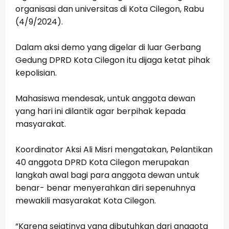
organisasi dan universitas di Kota Cilegon, Rabu
(4/9/2024).
Dalam aksi demo yang digelar di luar Gerbang
Gedung DPRD Kota Cilegon itu dijaga ketat pihak
kepolisian.
Mahasiswa mendesak, untuk anggota dewan
yang hari ini dilantik agar berpihak kepada
masyarakat.
Koordinator Aksi Ali Misri mengatakan, Pelantikan
40 anggota DPRD Kota Cilegon merupakan
langkah awal bagi para anggota dewan untuk
benar- benar menyerahkan diri sepenuhnya
mewakili masyarakat Kota Cilegon.
“Karena sejatinya yang dibutuhkan dari anggota