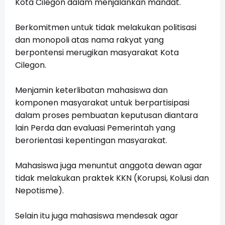
Kota Cilegon dalam menjalankan mandat.
Berkomitmen untuk tidak melakukan politisasi
dan monopoli atas nama rakyat yang
berpontensi merugikan masyarakat Kota
Cilegon.
Menjamin keterlibatan mahasiswa dan
komponen masyarakat untuk berpartisipasi
dalam proses pembuatan keputusan diantara
lain Perda dan evaluasi Pemerintah yang
berorientasi kepentingan masyarakat.
Mahasiswa juga menuntut anggota dewan agar
tidak melakukan praktek KKN (Korupsi, Kolusi dan
Nepotisme).
Selain itu juga mahasiswa mendesak agar