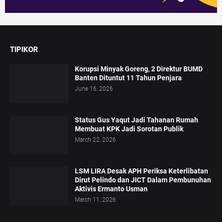
TIPIKOR
Korupsi Minyak Goreng, 2 Direktur BUMD
Banten Dituntut 11 Tahun Penjara
June 16, 2026
Status Gus Yaqut Jadi Tahanan Rumah
Membuat KPK Jadi Sorotan Publik
March 22, 2026
LSM LIRA Desak APH Periksa Keterlibatan
Dirut Pelindo dan JICT Dalam Pembunuhan
Aktivis Ermanto Usman
March 11, 2026