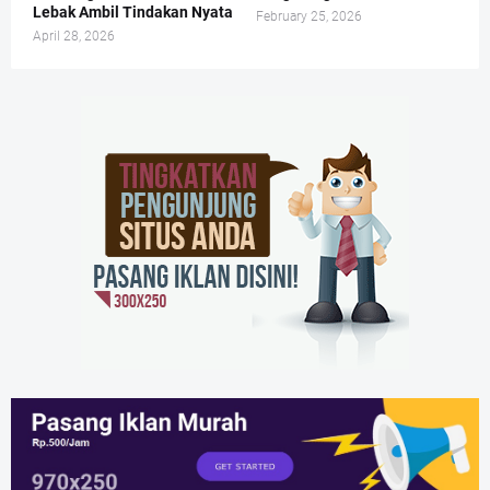
Lebak Ambil Tindakan Nyata
February 25, 2026
April 28, 2026