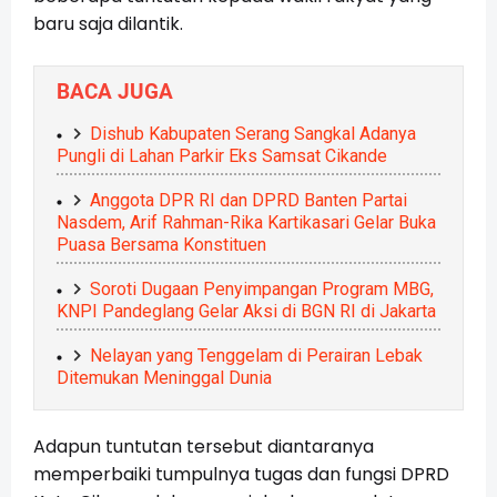
baru saja dilantik.
BACA JUGA
Dishub Kabupaten Serang Sangkal Adanya
Pungli di Lahan Parkir Eks Samsat Cikande
Anggota DPR RI dan DPRD Banten Partai
Nasdem, Arif Rahman-Rika Kartikasari Gelar Buka
Puasa Bersama Konstituen
Soroti Dugaan Penyimpangan Program MBG,
KNPI Pandeglang Gelar Aksi di BGN RI di Jakarta
Nelayan yang Tenggelam di Perairan Lebak
Ditemukan Meninggal Dunia
Adapun tuntutan tersebut diantaranya
memperbaiki tumpulnya tugas dan fungsi DPRD