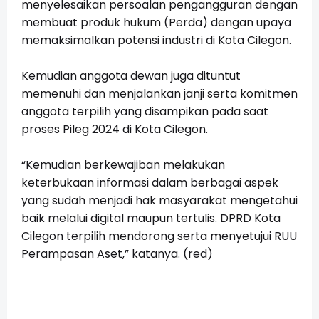
menyelesaikan persoalan pengangguran dengan
membuat produk hukum (Perda) dengan upaya
memaksimalkan potensi industri di Kota Cilegon.
Kemudian anggota dewan juga dituntut
memenuhi dan menjalankan janji serta komitmen
anggota terpilih yang disampikan pada saat
proses Pileg 2024 di Kota Cilegon.
“Kemudian berkewajiban melakukan
keterbukaan informasi dalam berbagai aspek
yang sudah menjadi hak masyarakat mengetahui
baik melalui digital maupun tertulis. DPRD Kota
Cilegon terpilih mendorong serta menyetujui RUU
Perampasan Aset,” katanya. (red)