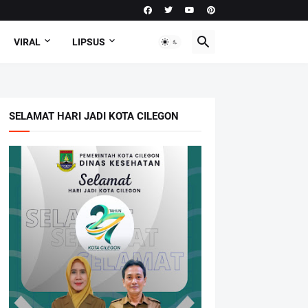
VIRAL
LIPSUS
SELAMAT HARI JADI KOTA CILEGON