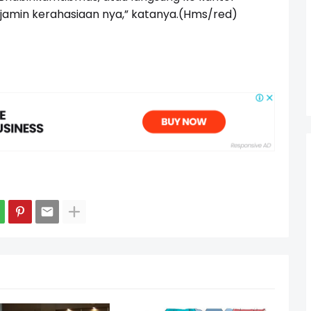
a jamin kerahasiaan nya,” katanya.(Hms/red)