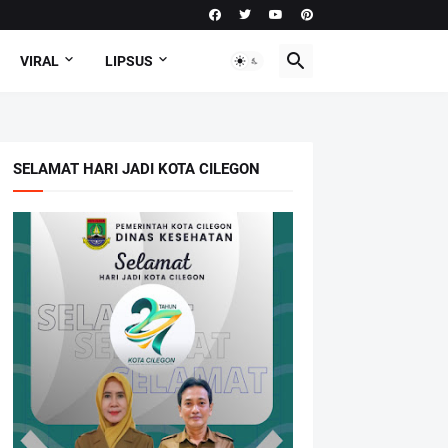
VIRAL
LIPSUS
SELAMAT HARI JADI KOTA CILEGON