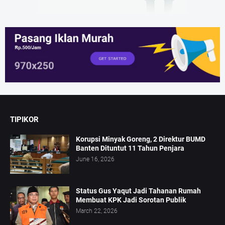
TIPIKOR
Korupsi Minyak Goreng, 2 Direktur BUMD
Banten Dituntut 11 Tahun Penjara
June 16, 2026
Status Gus Yaqut Jadi Tahanan Rumah
Membuat KPK Jadi Sorotan Publik
March 22, 2026