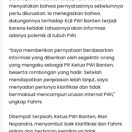
menyatakan bahwa pernyataannya sebelumnya
perlu diluruskan. Ia menegaskan bahwa
dukungannya terhadap KLB PWI Banten terjadi
karena ketidak tahuannya akan informasi
adanya polemik di tubuh PWI.
“Saya memberikan pernyataan berdasarkan
informasi yang diberikan oleh segelintir orang
yang mengaku sebagai Plt Ketua PWI Banten,
beserta rombongan yang hadir. Setelah
mendapatkan penjelasan lebih lanjut, saya
menyadari perlunya klarifikasi dan tidak
bermaksud mencampuri urusan internal PWI,"
ungkap Fahmi.
Ditempat terpisah, Ketua PWI Banten, Rian
Nopandra, menyambut baik klarifikasi dari Fahmi
Hakim dan berharap kejadian ini tidak