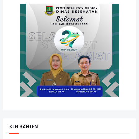
KLH BANTEN