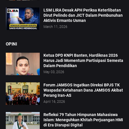
LSM LIRA Desak APH Periksa Keterlibatan
Dirut Pelindo dan JICT Dalam Pembunuhan
Aktivis Ermanto Usman
March 11, 2026
OPINI
Ketua DPD KNPI Banten, Hardiknas 2026
Harus Jadi Momentum Partisipasi Semesta
Dalam Pendidikan
May 03, 2026
Forum JAMSOS Ingatkan Direksi BPJS TK
Waspadai Ketahanan Dana JAMSOS Akibat
Perang Iran-AS
April 16, 2026
Refleksi 79 Tahun Himpunan Mahasiswa
Islam: Meneguhkan Khitah Perjuangan HMI
di Era Disrupsi Digital