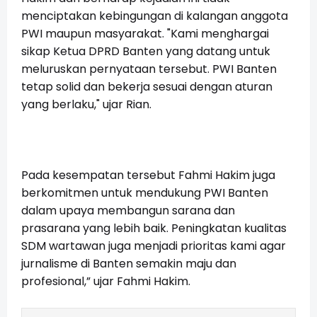
menciptakan kebingungan di kalangan anggota
PWI maupun masyarakat. "Kami menghargai
sikap Ketua DPRD Banten yang datang untuk
meluruskan pernyataan tersebut. PWI Banten
tetap solid dan bekerja sesuai dengan aturan
yang berlaku," ujar Rian.
Pada kesempatan tersebut Fahmi Hakim juga
berkomitmen untuk mendukung PWI Banten
dalam upaya membangun sarana dan
prasarana yang lebih baik. Peningkatan kualitas
SDM wartawan juga menjadi prioritas kami agar
jurnalisme di Banten semakin maju dan
profesional,” ujar Fahmi Hakim.