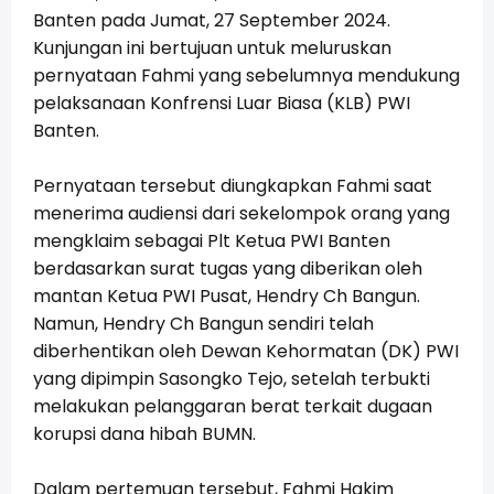
Banten pada Jumat, 27 September 2024.
Kunjungan ini bertujuan untuk meluruskan
pernyataan Fahmi yang sebelumnya mendukung
pelaksanaan Konfrensi Luar Biasa (KLB) PWI
Banten.
Pernyataan tersebut diungkapkan Fahmi saat
menerima audiensi dari sekelompok orang yang
mengklaim sebagai Plt Ketua PWI Banten
berdasarkan surat tugas yang diberikan oleh
mantan Ketua PWI Pusat, Hendry Ch Bangun.
Namun, Hendry Ch Bangun sendiri telah
diberhentikan oleh Dewan Kehormatan (DK) PWI
yang dipimpin Sasongko Tejo, setelah terbukti
melakukan pelanggaran berat terkait dugaan
korupsi dana hibah BUMN.
Dalam pertemuan tersebut, Fahmi Hakim