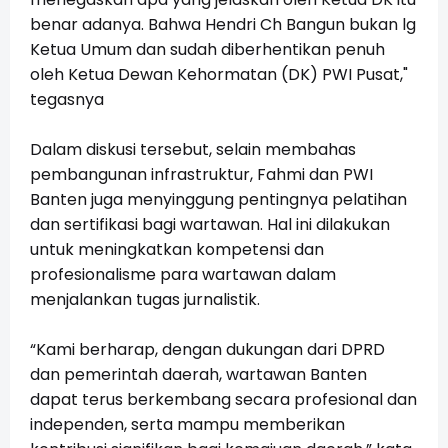
benar adanya. Bahwa Hendri Ch Bangun bukan lg
Ketua Umum dan sudah diberhentikan penuh
oleh Ketua Dewan Kehormatan (DK) PWI Pusat,"
tegasnya
Dalam diskusi tersebut, selain membahas
pembangunan infrastruktur, Fahmi dan PWI
Banten juga menyinggung pentingnya pelatihan
dan sertifikasi bagi wartawan. Hal ini dilakukan
untuk meningkatkan kompetensi dan
profesionalisme para wartawan dalam
menjalankan tugas jurnalistik.
“Kami berharap, dengan dukungan dari DPRD
dan pemerintah daerah, wartawan Banten
dapat terus berkembang secara profesional dan
independen, serta mampu memberikan