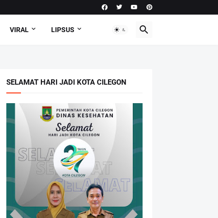
VIRAL
LIPSUS
SELAMAT HARI JADI KOTA CILEGON