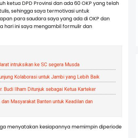
ujuh ketua DPD Provinsi dan ada 60 OKP yang telah
lis, sehingga saya termotivasi untuk
apan para saudara saya yang ada di OKP dan
a hari ini saya mengambil formulir dan
arat intruksikan ke SC segera Musda
njung Kolaborasi untuk Jambi yang Lebih Baik
 Budi Ilham Ditunjuk sebagai Ketua Karteker
 dan Masyarakat Banten untuk Keadilan dan
juga menyatakan kesiapannya memimpin diperiode