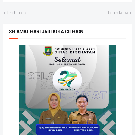
Lebih baru
Lebih lama
SELAMAT HARI JADI KOTA CILEGON