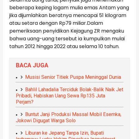
beberapa keping logam mulia emas Antam yang
jika dijumlahkan beratnya mencapai 51 kilogram
atau setara dengan Rp79 miliar.Dalam
pemeriksaan penyidikan Kejagung ZR mengaku
bahwa uang-uang tersebut ia kumpulkan mulai
tahun 2012 hingga 2022 atau selama 10 tahun.
BACA JUGA
Musisi Senior Titiek Puspa Meninggal Dunia
Bahlil Lahadalia Terciduk Bolak-Balik Naik Jet
Pribadi, Habiskan Uang Sewa Rp135 Juta
Perjam?
Buntut Janji Produksi Massal Mobil Esemka,
Jokowi Digugat Warga Solo
Liburan ke Jepang Tanpa Izin, Bupati