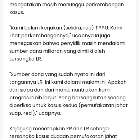
mengatakan masih menunggu perkembangan
kasus.
"Kami belum kerjakan (selidiki, red) TPPU. Kami
lihat perkembangannya," ucapnya.Ia juga
menegaskan bahwa penyidik masih mendalami
sumber dana miliaran yang dimiliki oleh
tersangka LR.
"Sumber dana yang sudah nyata ini dari
tangannya LR. Ini kami dalami malam ini. Apakah
dari siapa dan dari mana, nanti akan kami
progres lebih lanjut. Yang bersangkutan sedang
diperiksa untuk kasus kedua (pemufakatan jahat
suap, red.)," ucapnya.
Kejagung menetapkan ZR dan LR sebagai
tersangka kasus dugaan pemufakatan jahat