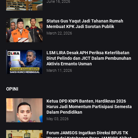
June 16, 2026
Status Gus Yaqut Jadi Tahanan Rumah
Membuat KPK Jadi Sorotan Publik
March 22, 2026
LSM LIRA Desak APH Periksa Keterlibatan
Dirut Pelindo dan JICT Dalam Pembunuhan
Aktivis Ermanto Usman
March 11, 2026
OPINI
Ketua DPD KNPI Banten, Hardiknas 2026
Harus Jadi Momentum Partisipasi Semesta
Dalam Pendidikan
May 03, 2026
Forum JAMSOS Ingatkan Direksi BPJS TK