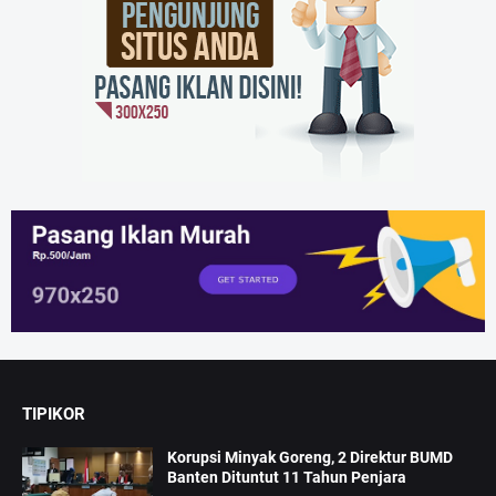
TIPIKOR
Korupsi Minyak Goreng, 2 Direktur BUMD
Banten Dituntut 11 Tahun Penjara