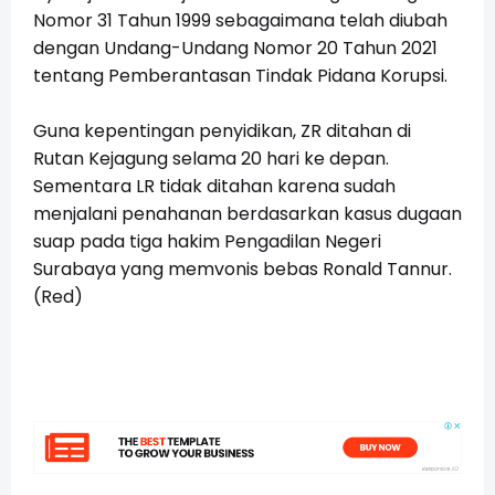
Nomor 31 Tahun 1999 sebagaimana telah diubah
dengan Undang-Undang Nomor 20 Tahun 2021
tentang Pemberantasan Tindak Pidana Korupsi.
Guna kepentingan penyidikan, ZR ditahan di
Rutan Kejagung selama 20 hari ke depan.
Sementara LR tidak ditahan karena sudah
menjalani penahanan berdasarkan kasus dugaan
suap pada tiga hakim Pengadilan Negeri
Surabaya yang memvonis bebas Ronald Tannur.
(Red)