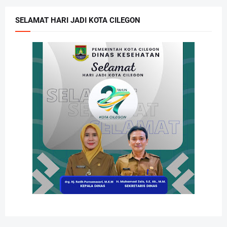
SELAMAT HARI JADI KOTA CILEGON