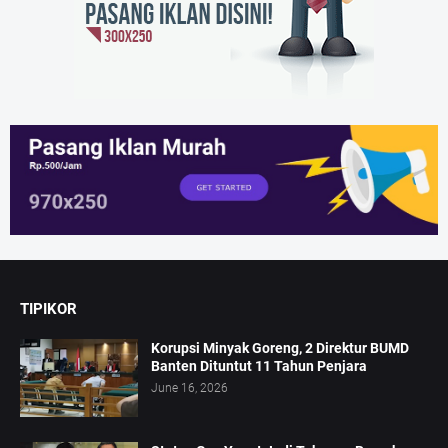
TIPIKOR
Korupsi Minyak Goreng, 2 Direktur BUMD
Banten Dituntut 11 Tahun Penjara
June 16, 2026