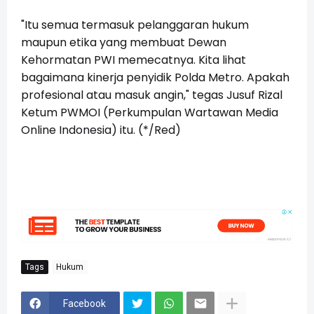
"Itu semua termasuk pelanggaran hukum
maupun etika yang membuat Dewan
Kehormatan PWI memecatnya. Kita lihat
bagaimana kinerja penyidik Polda Metro. Apakah
profesional atau masuk angin," tegas Jusuf Rizal
Ketum PWMOI (Perkumpulan Wartawan Media
Online Indonesia) itu. (*/Red)
Tags
Hukum
Facebook