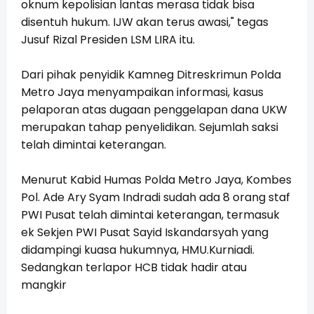
oknum kepolisian lantas merasa tidak bisa
disentuh hukum. IJW akan terus awasi," tegas
Jusuf Rizal Presiden LSM LIRA itu.
Dari pihak penyidik Kamneg Ditreskrimun Polda
Metro Jaya menyampaikan informasi, kasus
pelaporan atas dugaan penggelapan dana UKW
merupakan tahap penyelidikan. Sejumlah saksi
telah dimintai keterangan.
Menurut Kabid Humas Polda Metro Jaya, Kombes
Pol. Ade Ary Syam Indradi sudah ada 8 orang staf
PWI Pusat telah dimintai keterangan, termasuk
ek Sekjen PWI Pusat Sayid Iskandarsyah yang
didampingi kuasa hukumnya, HMU.Kurniadi.
Sedangkan terlapor HCB tidak hadir atau
mangkir