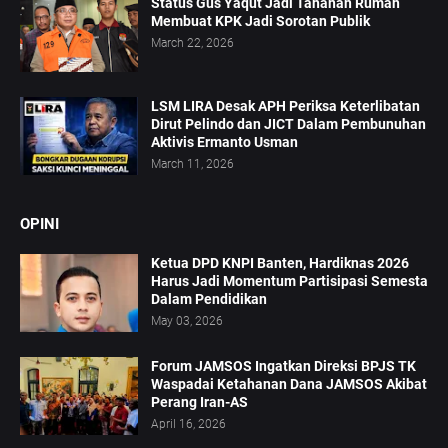
Status Gus Yaqut Jadi Tahanan Rumah
Membuat KPK Jadi Sorotan Publik
March 22, 2026
LSM LIRA Desak APH Periksa Keterlibatan
Dirut Pelindo dan JICT Dalam Pembunuhan
Aktivis Ermanto Usman
March 11, 2026
OPINI
Ketua DPD KNPI Banten, Hardiknas 2026
Harus Jadi Momentum Partisipasi Semesta
Dalam Pendidikan
May 03, 2026
Forum JAMSOS Ingatkan Direksi BPJS TK
Waspadai Ketahanan Dana JAMSOS Akibat
Perang Iran-AS
April 16, 2026