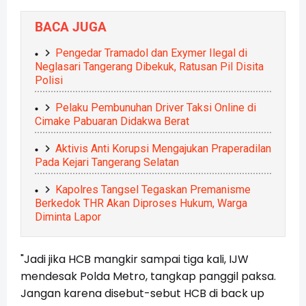
BACA JUGA
Pengedar Tramadol dan Exymer Ilegal di
Neglasari Tangerang Dibekuk, Ratusan Pil Disita
Polisi
Pelaku Pembunuhan Driver Taksi Online di
Cimake Pabuaran Didakwa Berat
Aktivis Anti Korupsi Mengajukan Praperadilan
Pada Kejari Tangerang Selatan
Kapolres Tangsel Tegaskan Premanisme
Berkedok THR Akan Diproses Hukum, Warga
Diminta Lapor
"Jadi jika HCB mangkir sampai tiga kali, IJW
mendesak Polda Metro, tangkap panggil paksa.
Jangan karena disebut-sebut HCB di back up