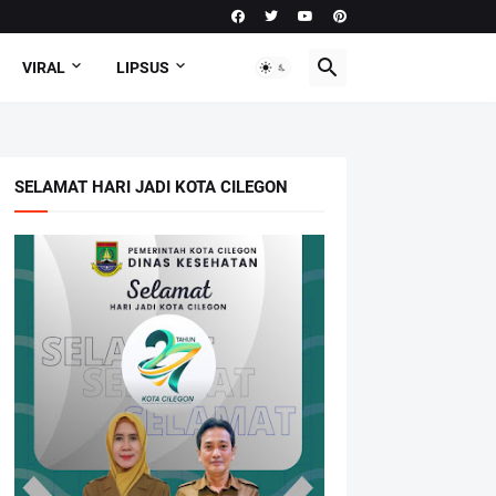
VIRAL
LIPSUS
SELAMAT HARI JADI KOTA CILEGON