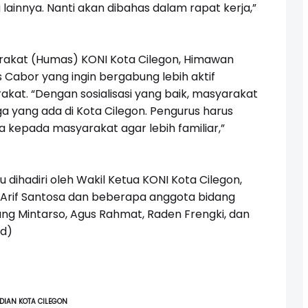
ainnya. Nanti akan dibahas dalam rapat kerja,”
rakat (Humas) KONI Kota Cilegon, Himawan
Cabor yang ingin bergabung lebih aktif
akat. “Dengan sosialisasi yang baik, masyarakat
 yang ada di Kota Cilegon. Pengurus harus
pada masyarakat agar lebih familiar,”
u dihadiri oleh Wakil Ketua KONI Kota Cilegon,
Arif Santosa dan beberapa anggota bidang
ng Mintarso, Agus Rahmat, Raden Frengki, dan
ed)
DIAN KOTA CILEGON