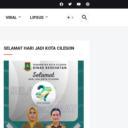
VIRAL
LIPSUS
SELAMAT HARI JADI KOTA CILEGON