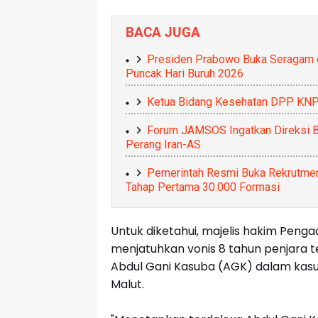
BACA JUGA
Presiden Prabowo Buka Seragam d
Puncak Hari Buruh 2026
Ketua Bidang Kesehatan DPP KNP
Forum JAMSOS Ingatkan Direksi 
Perang Iran-AS
Pemerintah Resmi Buka Rekrutmen
Tahap Pertama 30.000 Formasi
Untuk diketahui, majelis hakim Penga
menjatuhkan vonis 8 tahun penjara 
Abdul Gani Kasuba (AGK) dalam kasus
Malut.