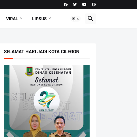
VIRAL
LIPSUS
SELAMAT HARI JADI KOTA CILEGON