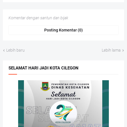
Komentar dengan santun dan bijak
Posting Komentar (0)
Lebih baru
Lebih lama
SELAMAT HARI JADI KOTA CILEGON