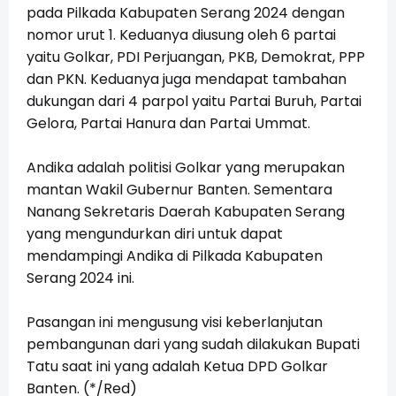
pada Pilkada Kabupaten Serang 2024 dengan
nomor urut 1. Keduanya diusung oleh 6 partai
yaitu Golkar, PDI Perjuangan, PKB, Demokrat, PPP
dan PKN. Keduanya juga mendapat tambahan
dukungan dari 4 parpol yaitu Partai Buruh, Partai
Gelora, Partai Hanura dan Partai Ummat.
Andika adalah politisi Golkar yang merupakan
mantan Wakil Gubernur Banten. Sementara
Nanang Sekretaris Daerah Kabupaten Serang
yang mengundurkan diri untuk dapat
mendampingi Andika di Pilkada Kabupaten
Serang 2024 ini.
Pasangan ini mengusung visi keberlanjutan
pembangunan dari yang sudah dilakukan Bupati
Tatu saat ini yang adalah Ketua DPD Golkar
Banten. (*/Red)