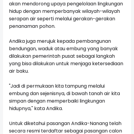
akan mendorong upaya pengelolaan lingkungan
hidup dengan memperbanyak wilayah-wilayah
serapan air seperti melalui gerakan-gerakan
penanaman pohon.
Andika juga merujuk kepada pembangunan
bendungan, waduk atau embung yang banyak
dilakukan pemerintah pusat sebagai langkah
yang bisa dilakukan untuk menjaga ketersediaan
air baku.
"Jadi di permukaan kita tampung melalui
embung dan sejenisnya, di bawah tanah air kita
simpan dengan memperbaiki lingkungan
hidupnya," kata Andika.
Untuk diketahui pasangan Andika-Nanang telah
secara resmi terdaftar sebagai pasangan calon