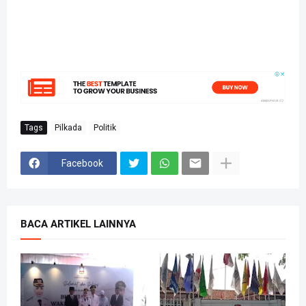
Tags
Pilkada
Politik
Facebook
BACA ARTIKEL LAINNYA