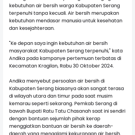
kebutuhan air bersih warga Kabupaten Serang
terpenuhi tanpa kecuali. Air bersih merupakan
kebutuhan mendasar manusia untuk kesehatan
dan kesejahteraan.
"Ke depan saya ingin kebutuhan air bersih
masyarakat Kabupaten Serang terpenuhi," kata
Andika pada kampanye pertemuan terbatas di
Kecamatan Kragilan, Rabu 30 Oktober 2024.
Andika menyebut persoalan air bersih di
Kabupaten Serang biasanya akan sangat terasa
di wilayah utara dan timur pada saat musim
kemarau seperti sekarang. Pemkab Serang di
bawah Bupati Ratu Tatu Chasanah saat ini sendiri
dengan bantuan sejumlah pihak kerap
menggiatkan bantuan air bersih ke daerah-
daerah yang mengalami kekurangan air bersih.