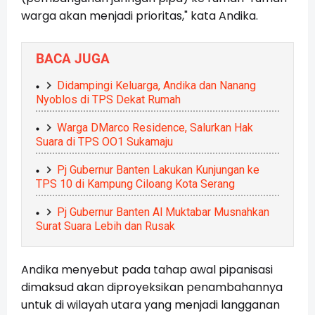
warga akan menjadi prioritas," kata Andika.
BACA JUGA
Didampingi Keluarga, Andika dan Nanang
Nyoblos di TPS Dekat Rumah
Warga DMarco Residence, Salurkan Hak
Suara di TPS OO1 Sukamaju
Pj Gubernur Banten Lakukan Kunjungan ke
TPS 10 di Kampung Ciloang Kota Serang
Pj Gubernur Banten Al Muktabar Musnahkan
Surat Suara Lebih dan Rusak
Andika menyebut pada tahap awal pipanisasi
dimaksud akan diproyeksikan penambahannya
untuk di wilayah utara yang menjadi langganan