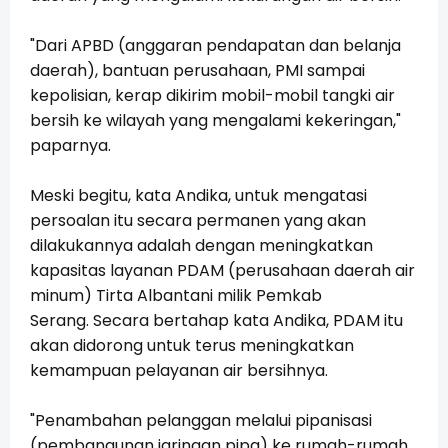
"Dari APBD (anggaran pendapatan dan belanja
daerah), bantuan perusahaan, PMI sampai
kepolisian, kerap dikirim mobil-mobil tangki air
bersih ke wilayah yang mengalami kekeringan,"
paparnya.
Meski begitu, kata Andika, untuk mengatasi
persoalan itu secara permanen yang akan
dilakukannya adalah dengan meningkatkan
kapasitas layanan PDAM (perusahaan daerah air
minum) Tirta Albantani milik Pemkab
Serang.
Secara bertahap kata Andika, PDAM itu
akan didorong untuk terus meningkatkan
kemampuan pelayanan air bersihnya.
"Penambahan pelanggan melalui pipanisasi
(pembangunan jaringan pipa) ke rumah-rumah