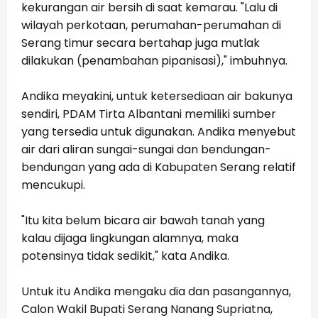
kekurangan air bersih di saat kemarau. "Lalu di
wilayah perkotaan, perumahan-perumahan di
Serang timur secara bertahap juga mutlak
dilakukan (penambahan pipanisasi)," imbuhnya.
Andika meyakini, untuk ketersediaan air bakunya
sendiri, PDAM Tirta Albantani memiliki sumber
yang tersedia untuk digunakan. Andika menyebut
air dari aliran sungai-sungai dan bendungan-
bendungan yang ada di Kabupaten Serang relatif
mencukupi.
"Itu kita belum bicara air bawah tanah yang
kalau dijaga lingkungan alamnya, maka
potensinya tidak sedikit," kata Andika.
Untuk itu Andika mengaku dia dan pasangannya,
Calon Wakil Bupati Serang Nanang Supriatna,