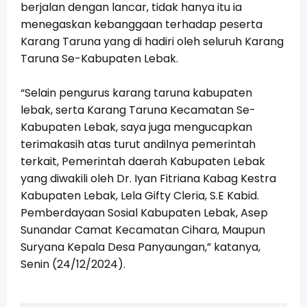
berjalan dengan lancar, tidak hanya itu ia
menegaskan kebanggaan terhadap peserta
Karang Taruna yang di hadiri oleh seluruh Karang
Taruna Se-Kabupaten Lebak.
“Selain pengurus karang taruna kabupaten
lebak, serta Karang Taruna Kecamatan Se-
Kabupaten Lebak, saya juga mengucapkan
terimakasih atas turut andilnya pemerintah
terkait, Pemerintah daerah Kabupaten Lebak
yang diwakili oleh Dr. Iyan Fitriana Kabag Kestra
Kabupaten Lebak, Lela Gifty Cleria, S.E Kabid.
Pemberdayaan Sosial Kabupaten Lebak, Asep
Sunandar Camat Kecamatan Cihara, Maupun
Suryana Kepala Desa Panyaungan,” katanya,
Senin (24/12/2024).