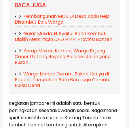
BACA JUGA
Pembangunan MCK Di Desa Kadu Hejo
Disambut Baik Warga
Gelar Musda, H. Syaiful Bahri Kembali
Dipilih Memimpin DPD HIPPI Provinsi Banten
Kerap Makan Korban, Warga Bojong
Canar Gotong Royong Perbaiki Jalan yang
Rusak
Warga Lampe Geram, Bukan Hanya di
Popole, Tumpahan Batu Bara juga Cemari
Pulau Ceria
Kegiatan jambore ini adalah satu bentuk
peningkatan kesetiakawanan sosial. Bagaimana
spirit sensitifitas sosial di Karang Taruna terus
tumbuh dan berkembang untuk diterapkan