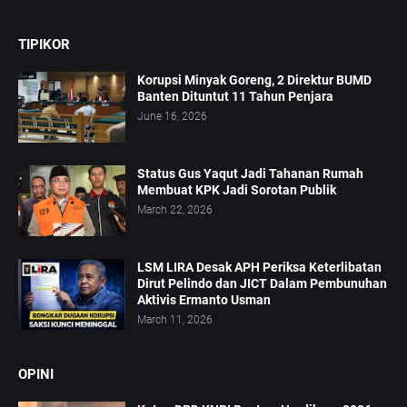
TIPIKOR
Korupsi Minyak Goreng, 2 Direktur BUMD
Banten Dituntut 11 Tahun Penjara
June 16, 2026
Status Gus Yaqut Jadi Tahanan Rumah
Membuat KPK Jadi Sorotan Publik
March 22, 2026
LSM LIRA Desak APH Periksa Keterlibatan
Dirut Pelindo dan JICT Dalam Pembunuhan
Aktivis Ermanto Usman
March 11, 2026
OPINI