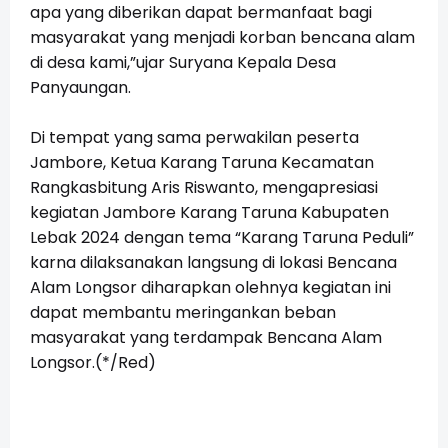
apa yang diberikan dapat bermanfaat bagi
masyarakat yang menjadi korban bencana alam
di desa kami,”ujar Suryana Kepala Desa
Panyaungan.
Di tempat yang sama perwakilan peserta
Jambore, Ketua Karang Taruna Kecamatan
Rangkasbitung Aris Riswanto, mengapresiasi
kegiatan Jambore Karang Taruna Kabupaten
Lebak 2024 dengan tema “Karang Taruna Peduli”
karna dilaksanakan langsung di lokasi Bencana
Alam Longsor diharapkan olehnya kegiatan ini
dapat membantu meringankan beban
masyarakat yang terdampak Bencana Alam
Longsor.(*/Red)