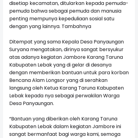
disetiap kecamatan, ditularkan kepada pemuda-
pemuda bahwa sebagai pemuda dan manusia
penting mempunya kepeduliaan sosial satu
dengan yang lainnya. Tambahnya
Ditempat yang sama Kepala Desa Panyaungan
Suryana mengatakan, dirinya sangat bersyukur
atas adanya kegiatan Jambore Karang Taruna
Kabupaten Lebak yang di gelar di desanya
dengan memberikan bantuan untuk para korban
Bencana Alam Longsor yang di serahkan
langsung oleh Ketua Karang Taruna Kabupaten
Lebak kepada nya sebagai perwakilan Warga
Desa Panyaungan.
“Bantuan yang diberikan oleh Karang Taruna
Kabupaten Lebak dalam kegiatan Jambore ini
sangat bermanfaat bagi warga kami, semoga