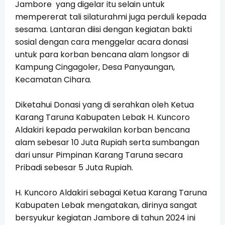
Jambore yang digelar itu selain untuk
mempererat tali silaturahmi juga perduli kepada
sesama. Lantaran diisi dengan kegiatan bakti
sosial dengan cara menggelar acara donasi
untuk para korban bencana alam longsor di
Kampung Cingagoler, Desa Panyaungan,
Kecamatan Cihara.
Diketahui Donasi yang di serahkan oleh Ketua
Karang Taruna Kabupaten Lebak H. Kuncoro
Aldakiri kepada perwakilan korban bencana
alam sebesar 10 Juta Rupiah serta sumbangan
dari unsur Pimpinan Karang Taruna secara
Pribadi sebesar 5 Juta Rupiah.
H. Kuncoro Aldakiri sebagai Ketua Karang Taruna
Kabupaten Lebak mengatakan, dirinya sangat
bersyukur kegiatan Jambore di tahun 2024 ini