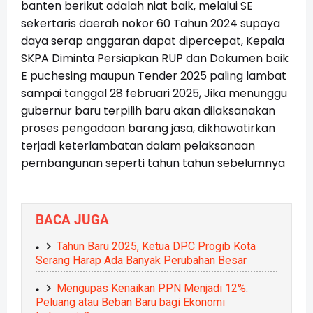
banten berikut adalah niat baik, melalui SE
sekertaris daerah nokor 60 Tahun 2024 supaya
daya serap anggaran dapat dipercepat, Kepala
SKPA Diminta Persiapkan RUP dan Dokumen baik
E puchesing maupun Tender 2025 paling lambat
sampai tanggal 28 februari 2025, Jika menunggu
gubernur baru terpilih baru akan dilaksanakan
proses pengadaan barang jasa, dikhawatirkan
terjadi keterlambatan dalam pelaksanaan
pembangunan seperti tahun tahun sebelumnya
BACA JUGA
Tahun Baru 2025, Ketua DPC Progib Kota
Serang Harap Ada Banyak Perubahan Besar
Mengupas Kenaikan PPN Menjadi 12%:
Peluang atau Beban Baru bagi Ekonomi