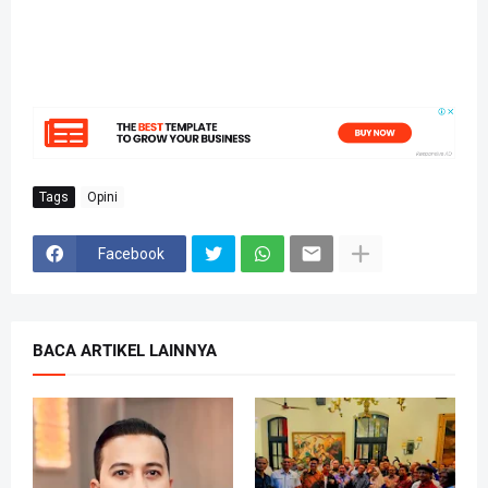
Tags
Opini
Facebook
BACA ARTIKEL LAINNYA