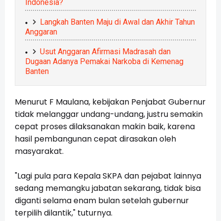
Indonesia?
Langkah Banten Maju di Awal dan Akhir Tahun
Anggaran
Usut Anggaran Afirmasi Madrasah dan
Dugaan Adanya Pemakai Narkoba di Kemenag
Banten
Menurut F Maulana, kebijakan Penjabat Gubernur
tidak melanggar undang-undang, justru semakin
cepat proses dilaksanakan makin baik, karena
hasil pembangunan cepat dirasakan oleh
masyarakat.
"Lagi pula para Kepala SKPA dan pejabat lainnya
sedang memangku jabatan sekarang, tidak bisa
diganti selama enam bulan setelah gubernur
terpilih dilantik," tuturnya.