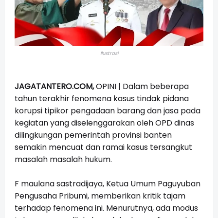
Ilustrasi
JAGATANTERO.COM,
OPINI | Dalam beberapa
tahun terakhir fenomena kasus tindak pidana
korupsi tipikor pengadaan barang dan jasa pada
kegiatan yang diselenggarakan oleh OPD dinas
dilingkungan pemerintah provinsi banten
semakin mencuat dan ramai kasus tersangkut
masalah masalah hukum.
F maulana sastradijaya, Ketua Umum Paguyuban
Pengusaha Pribumi, memberikan kritik tajam
terhadap fenomena ini. Menurutnya, ada modus