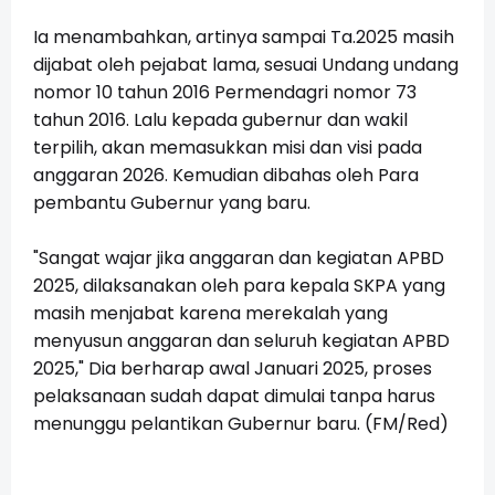
Ia menambahkan, artinya sampai Ta.2025 masih
dijabat oleh pejabat lama, sesuai Undang undang
nomor 10 tahun 2016 Permendagri nomor 73
tahun 2016. Lalu kepada gubernur dan wakil
terpilih, akan memasukkan misi dan visi pada
anggaran 2026. Kemudian dibahas oleh Para
pembantu Gubernur yang baru.
"Sangat wajar jika anggaran dan kegiatan APBD
2025, dilaksanakan oleh para kepala SKPA yang
masih menjabat karena merekalah yang
menyusun anggaran dan seluruh kegiatan APBD
2025," Dia berharap awal Januari 2025, proses
pelaksanaan sudah dapat dimulai tanpa harus
menunggu pelantikan Gubernur baru. (FM/Red)