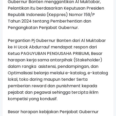
Gubernur Banten menggantikan Al Muktabar,
Pelantikan itu berdasarkan Keputusan Presiden
Republik Indonesia (Keppres) Nomor 159/P
Tahun 2024 tentang Pemberhentian dan
Pengangkatan Penjabat Gubernur.
Pergantian Pj Gubernur Banten dari Al Muktabar
ke H Ucok Abdurrauf mendapat respon dari
Ketua PAGUYUBAN PENGUSAHA PRIBUMI, Besar
harapan kerja sama antarpihak (Stakeholder)
dalam rangka asistensi, pendampingan, dan
Optimalisasi belanja melalui e-katalog, e-katalog
lokal, toko daring maupun tender Serta
pemberian reward dan punishment kepada
pejabat dan pegawai sehingga tercipta iklim
kompetisi yang kondusif.
Besar harapan kebijakan Penjabat Gubernur