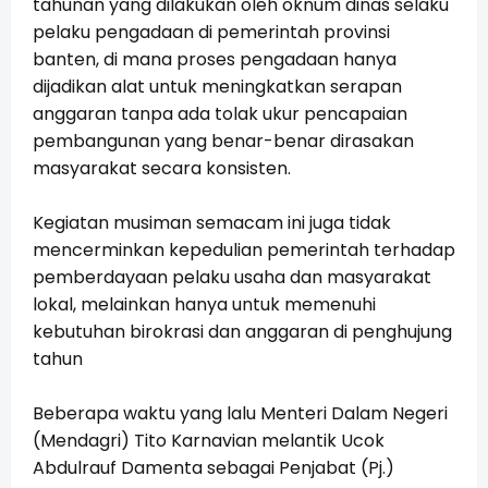
tahunan yang dilakukan oleh oknum dinas selaku
pelaku pengadaan di pemerintah provinsi
banten, di mana proses pengadaan hanya
dijadikan alat untuk meningkatkan serapan
anggaran tanpa ada tolak ukur pencapaian
pembangunan yang benar-benar dirasakan
masyarakat secara konsisten.
Kegiatan musiman semacam ini juga tidak
mencerminkan kepedulian pemerintah terhadap
pemberdayaan pelaku usaha dan masyarakat
lokal, melainkan hanya untuk memenuhi
kebutuhan birokrasi dan anggaran di penghujung
tahun
Beberapa waktu yang lalu Menteri Dalam Negeri
(Mendagri) Tito Karnavian melantik Ucok
Abdulrauf Damenta sebagai Penjabat (Pj.)