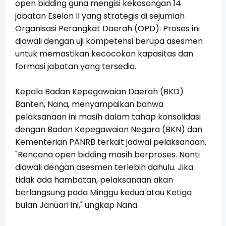
open bidding guna mengisi kekosongan 14
jabatan Eselon II yang strategis di sejumlah
Organisasi Perangkat Daerah (OPD). Proses ini
diawali dengan uji kompetensi berupa asesmen
untuk memastikan kecocokan kapasitas dan
formasi jabatan yang tersedia.
Kepala Badan Kepegawaian Daerah (BKD)
Banten, Nana, menyampaikan bahwa
pelaksanaan ini masih dalam tahap konsolidasi
dengan Badan Kepegawaian Negara (BKN) dan
Kementerian PANRB terkait jadwal pelaksanaan.
"Rencana open bidding masih berproses. Nanti
diawali dengan asesmen terlebih dahulu. Jika
tidak ada hambatan, pelaksanaan akan
berlangsung pada Minggu kedua atau Ketiga
bulan Januari ini," ungkap Nana.