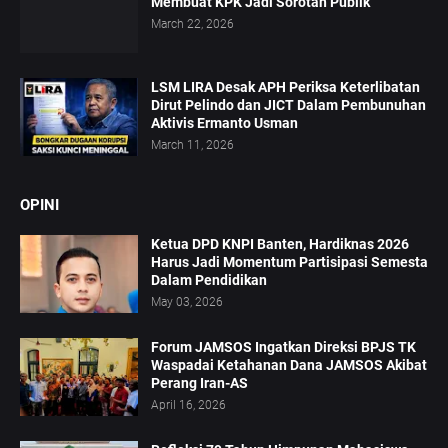
Membuat KPK Jadi Sorotan Publik
March 22, 2026
LSM LIRA Desak APH Periksa Keterlibatan
Dirut Pelindo dan JICT Dalam Pembunuhan
Aktivis Ermanto Usman
March 11, 2026
OPINI
Ketua DPD KNPI Banten, Hardiknas 2026
Harus Jadi Momentum Partisipasi Semesta
Dalam Pendidikan
May 03, 2026
Forum JAMSOS Ingatkan Direksi BPJS TK
Waspadai Ketahanan Dana JAMSOS Akibat
Perang Iran-AS
April 16, 2026