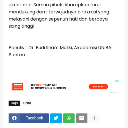
akuntabel. Semua pihak diharapkan turut
mendukung demi terwujudnya birokrasi yang
melayani dengan sepenuh hati dan berdaya
saing tinggi.
Penulis :
Dr. Budi Ilham Maliki, Akademisi UNIBA
Banten
Tags
Opini
Facebook