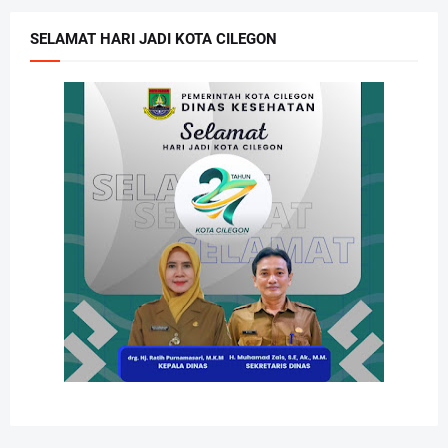
SELAMAT HARI JADI KOTA CILEGON