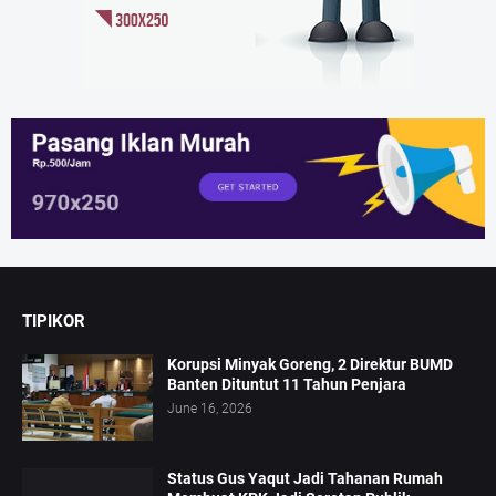
TIPIKOR
Korupsi Minyak Goreng, 2 Direktur BUMD
Banten Dituntut 11 Tahun Penjara
June 16, 2026
Status Gus Yaqut Jadi Tahanan Rumah