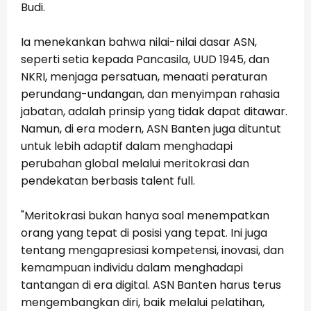
Budi.
Ia menekankan bahwa nilai-nilai dasar ASN,
seperti setia kepada Pancasila, UUD 1945, dan
NKRI, menjaga persatuan, menaati peraturan
perundang-undangan, dan menyimpan rahasia
jabatan, adalah prinsip yang tidak dapat ditawar.
Namun, di era modern, ASN Banten juga dituntut
untuk lebih adaptif dalam menghadapi
perubahan global melalui meritokrasi dan
pendekatan berbasis talent full.
"Meritokrasi bukan hanya soal menempatkan
orang yang tepat di posisi yang tepat. Ini juga
tentang mengapresiasi kompetensi, inovasi, dan
kemampuan individu dalam menghadapi
tantangan di era digital. ASN Banten harus terus
mengembangkan diri, baik melalui pelatihan,