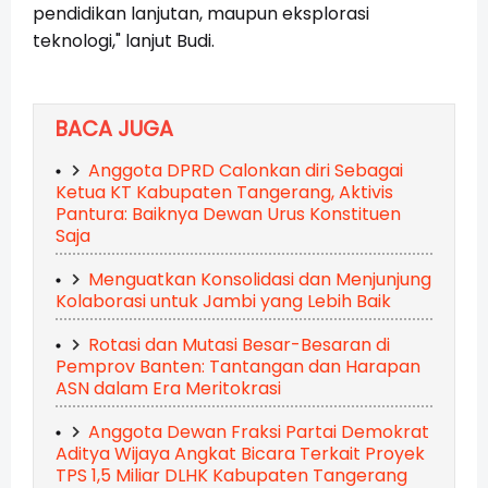
pendidikan lanjutan, maupun eksplorasi
teknologi," lanjut Budi.
BACA JUGA
Anggota DPRD Calonkan diri Sebagai
Ketua KT Kabupaten Tangerang, Aktivis
Pantura: Baiknya Dewan Urus Konstituen
Saja
Menguatkan Konsolidasi dan Menjunjung
Kolaborasi untuk Jambi yang Lebih Baik
Rotasi dan Mutasi Besar-Besaran di
Pemprov Banten: Tantangan dan Harapan
ASN dalam Era Meritokrasi
Anggota Dewan Fraksi Partai Demokrat
Aditya Wijaya Angkat Bicara Terkait Proyek
TPS 1,5 Miliar DLHK Kabupaten Tangerang