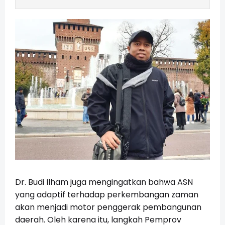
Dr. Budi Ilham juga mengingatkan bahwa ASN
yang adaptif terhadap perkembangan zaman
akan menjadi motor penggerak pembangunan
daerah. Oleh karena itu, langkah Pemprov