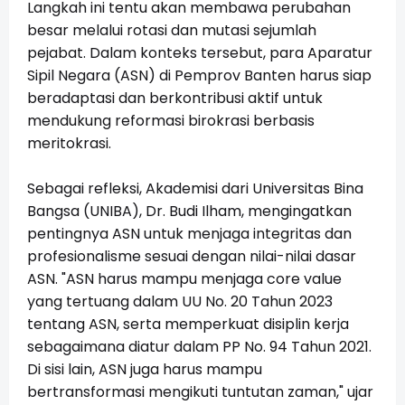
Langkah ini tentu akan membawa perubahan
besar melalui rotasi dan mutasi sejumlah
pejabat. Dalam konteks tersebut, para Aparatur
Sipil Negara (ASN) di Pemprov Banten harus siap
beradaptasi dan berkontribusi aktif untuk
mendukung reformasi birokrasi berbasis
meritokrasi.
Sebagai refleksi, Akademisi dari Universitas Bina
Bangsa (UNIBA), Dr. Budi Ilham, mengingatkan
pentingnya ASN untuk menjaga integritas dan
profesionalisme sesuai dengan nilai-nilai dasar
ASN. "ASN harus mampu menjaga core value
yang tertuang dalam UU No. 20 Tahun 2023
tentang ASN, serta memperkuat disiplin kerja
sebagaimana diatur dalam PP No. 94 Tahun 2021.
Di sisi lain, ASN juga harus mampu
bertransformasi mengikuti tuntutan zaman," ujar