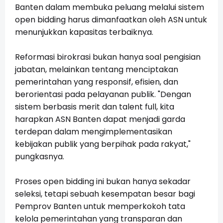
Banten dalam membuka peluang melalui sistem
open bidding harus dimanfaatkan oleh ASN untuk
menunjukkan kapasitas terbaiknya.
Reformasi birokrasi bukan hanya soal pengisian
jabatan, melainkan tentang menciptakan
pemerintahan yang responsif, efisien, dan
berorientasi pada pelayanan publik. "Dengan
sistem berbasis merit dan talent full, kita
harapkan ASN Banten dapat menjadi garda
terdepan dalam mengimplementasikan
kebijakan publik yang berpihak pada rakyat,"
pungkasnya.
Proses open bidding ini bukan hanya sekadar
seleksi, tetapi sebuah kesempatan besar bagi
Pemprov Banten untuk memperkokoh tata
kelola pemerintahan yang transparan dan