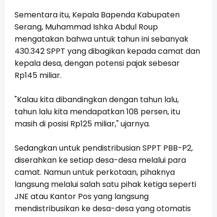
Sementara itu, Kepala Bapenda Kabupaten
Serang, Muhammad Ishka Abdul Roup
mengatakan bahwa untuk tahun ini sebanyak
430.342 SPPT yang dibagikan kepada camat dan
kepala desa, dengan potensi pajak sebesar
Rp145 miliar.
"Kalau kita dibandingkan dengan tahun lalu,
tahun lalu kita mendapatkan 108 persen, itu
masih di posisi Rp125 miliar," ujarnya.
Sedangkan untuk pendistribusian SPPT PBB-P2,
diserahkan ke setiap desa-desa melalui para
camat. Namun untuk perkotaan, pihaknya
langsung melalui salah satu pihak ketiga seperti
JNE atau Kantor Pos yang langsung
mendistribusikan ke desa-desa yang otomatis