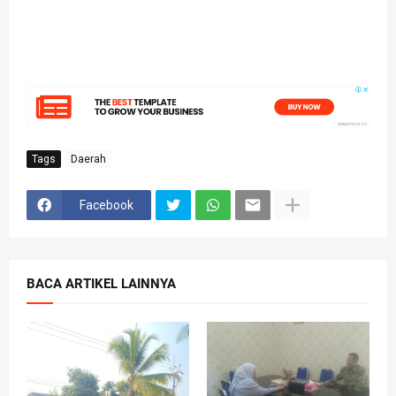
Tags
Daerah
Facebook
BACA ARTIKEL LAINNYA