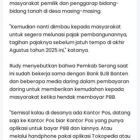
masyarakat pemilik dan penggarap bidang-
bidang tanah di desa masing-masing.
"Kemudian nanti diimbau kepada masyarakat
untuk segera melunasi pajak pembangunannya,
tagihan pajaknya sebelum jatuh tempo di akhir
Agustus tahun 2025 ini," katanya.
Rudy menyebutkan bahwa Pemkab Serang saat
ini sudah bekerja sama dengan Bank BJB Banten
dan beberapa media daring dalam pembayaran
daring untuk memberikan kemudahan kepada
masyarakat ketika hendak membayar PBB.
"Semisal kalau di desanya ada Kantor Pos, datang
saja ke Kantor Pos biar Kantor Pos yang punya
aplikasi untuk bayar PBB dan lainnya. Atau
melalui handphone pakai aplikasi Tokopedia atau