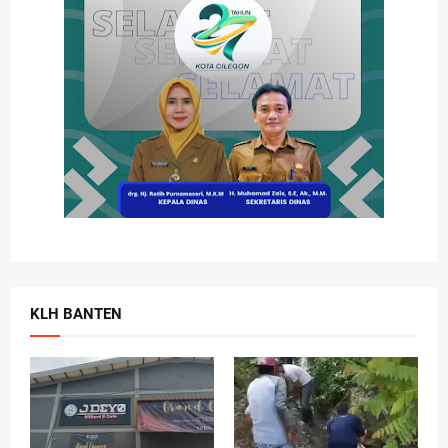
KLH BANTEN