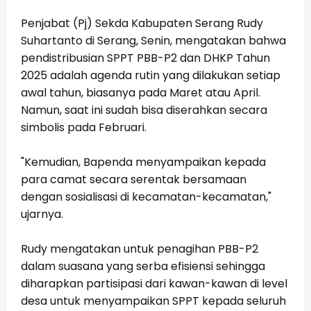
Penjabat (Pj) Sekda Kabupaten Serang Rudy
Suhartanto di Serang, Senin, mengatakan bahwa
pendistribusian SPPT PBB-P2 dan DHKP Tahun
2025 adalah agenda rutin yang dilakukan setiap
awal tahun, biasanya pada Maret atau April.
Namun, saat ini sudah bisa diserahkan secara
simbolis pada Februari.
"Kemudian, Bapenda menyampaikan kepada
para camat secara serentak bersamaan
dengan sosialisasi di kecamatan-kecamatan,"
ujarnya.
Rudy mengatakan untuk penagihan PBB-P2
dalam suasana yang serba efisiensi sehingga
diharapkan partisipasi dari kawan-kawan di level
desa untuk menyampaikan SPPT kepada seluruh