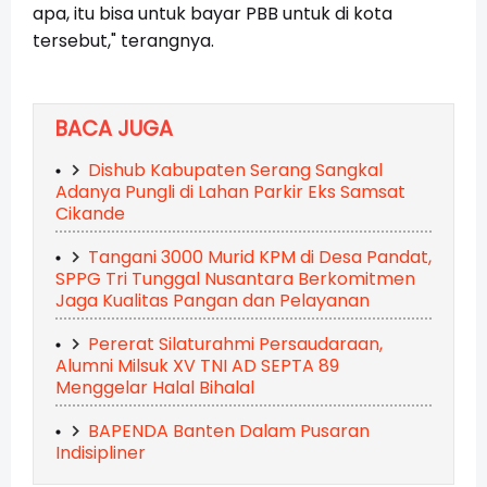
apa, itu bisa untuk bayar PBB untuk di kota
tersebut," terangnya.
BACA JUGA
Dishub Kabupaten Serang Sangkal
Adanya Pungli di Lahan Parkir Eks Samsat
Cikande
Tangani 3000 Murid KPM di Desa Pandat,
SPPG Tri Tunggal Nusantara Berkomitmen
Jaga Kualitas Pangan dan Pelayanan
Pererat Silaturahmi Persaudaraan,
Alumni Milsuk XV TNI AD SEPTA 89
Menggelar Halal Bihalal
BAPENDA Banten Dalam Pusaran
Indisipliner