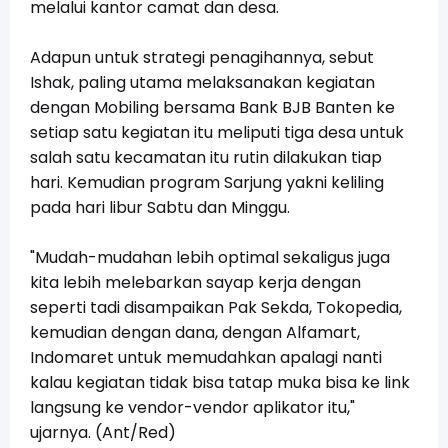
melalui kantor camat dan desa.
Adapun untuk strategi penagihannya, sebut
Ishak, paling utama melaksanakan kegiatan
dengan Mobiling bersama Bank BJB Banten ke
setiap satu kegiatan itu meliputi tiga desa untuk
salah satu kecamatan itu rutin dilakukan tiap
hari. Kemudian program Sarjung yakni keliling
pada hari libur Sabtu dan Minggu.
"Mudah-mudahan lebih optimal sekaligus juga
kita lebih melebarkan sayap kerja dengan
seperti tadi disampaikan Pak Sekda, Tokopedia,
kemudian dengan dana, dengan Alfamart,
Indomaret untuk memudahkan apalagi nanti
kalau kegiatan tidak bisa tatap muka bisa ke link
langsung ke vendor-vendor aplikator itu,"
ujarnya. (Ant/Red)