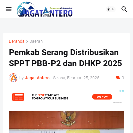
Beranda
Daerah
Pemkab Serang Distribusikan
SPPT PBB-P2 dan DHKP 2025
by
Jagat Antero
-
Selasa, Februari 25, 2025
0