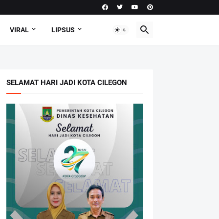
VIRAL
LIPSUS
SELAMAT HARI JADI KOTA CILEGON