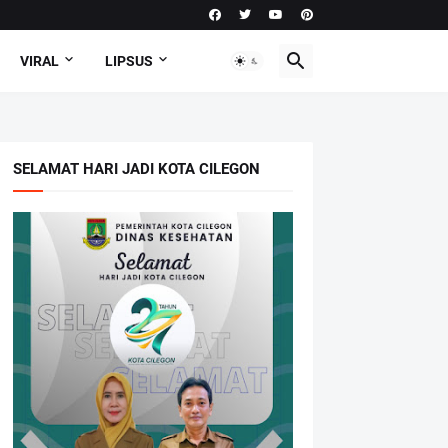
VIRAL
LIPSUS
SELAMAT HARI JADI KOTA CILEGON