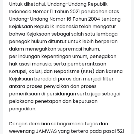
Untuk diketahui, Undang-Undang Republik
Indonesia Nomor 11 Tahun 2021 perubahan atas
Undang-Undang Nomor 16 Tahun 2004 tentang
Kejaksaan Republik Indonesia telah mengatur
bahwa Kejaksaan sebagai salah satu lembaga
penegak hukum dituntut untuk lebih berperan
dalam menegakkan supremasi hukum,
perlindungan kepentingan umum, penegakan
hak asasi manusia, serta pemberantasan
Korupsi, Kolusi, dan Nepotisme (KKN) dan karena
Kejaksaan berada di poros dan menjadi filter
antara proses penyidikan dan proses
pemeriksaan di persidangan serta juga sebagai
pelaksana penetapan dan keputusan
pengadilan.
Dengan demikian sebagaimana tugas dan
wewenang JAMWAS yang tertera pada pasal 521