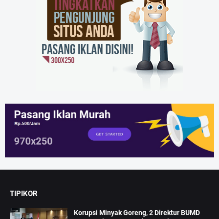
TIPIKOR
Korupsi Minyak Goreng, 2 Direktur BUMD