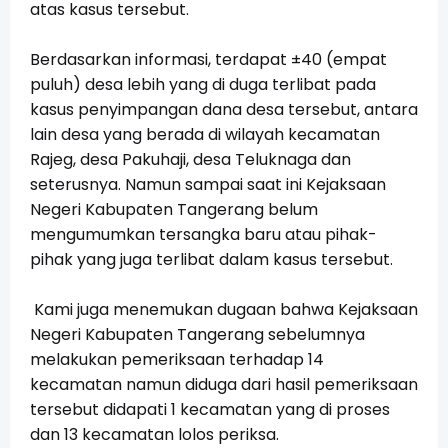
atas kasus tersebut.
Berdasarkan informasi, terdapat ±40 (empat
puluh) desa lebih yang di duga terlibat pada
kasus penyimpangan dana desa tersebut, antara
lain desa yang berada di wilayah kecamatan
Rajeg, desa Pakuhaji, desa Teluknaga dan
seterusnya. Namun sampai saat ini Kejaksaan
Negeri Kabupaten Tangerang belum
mengumumkan tersangka baru atau pihak-
pihak yang juga terlibat dalam kasus tersebut.
Kami juga menemukan dugaan bahwa Kejaksaan
Negeri Kabupaten Tangerang sebelumnya
melakukan pemeriksaan terhadap 14
kecamatan namun diduga dari hasil pemeriksaan
tersebut didapati 1 kecamatan yang di proses
dan 13 kecamatan lolos periksa.