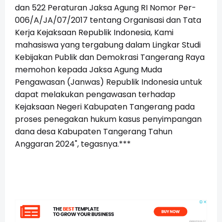
dan 522 Peraturan Jaksa Agung RI Nomor Per-
006/A/JA/07/2017 tentang Organisasi dan Tata
Kerja Kejaksaan Republik Indonesia, Kami
mahasiswa yang tergabung dalam Lingkar Studi
Kebijakan Publik dan Demokrasi Tangerang Raya
memohon kepada Jaksa Agung Muda
Pengawasan (Janwas) Republik Indonesia untuk
dapat melakukan pengawasan terhadap
Kejaksaan Negeri Kabupaten Tangerang pada
proses penegakan hukum kasus penyimpangan
dana desa Kabupaten Tangerang Tahun
Anggaran 2024", tegasnya.***