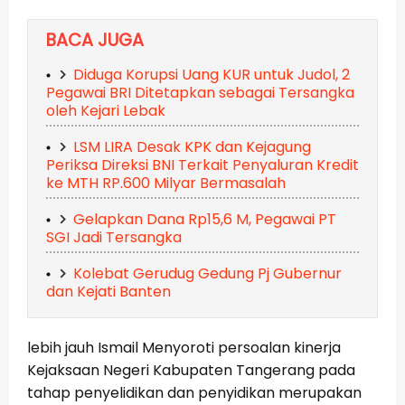
BACA JUGA
Diduga Korupsi Uang KUR untuk Judol, 2
Pegawai BRI Ditetapkan sebagai Tersangka
oleh Kejari Lebak
LSM LIRA Desak KPK dan Kejagung
Periksa Direksi BNI Terkait Penyaluran Kredit
ke MTH RP.600 Milyar Bermasalah
Gelapkan Dana Rp15,6 M, Pegawai PT
SGI Jadi Tersangka
Kolebat Gerudug Gedung Pj Gubernur
dan Kejati Banten
lebih jauh Ismail Menyoroti persoalan kinerja
Kejaksaan Negeri Kabupaten Tangerang pada
tahap penyelidikan dan penyidikan merupakan