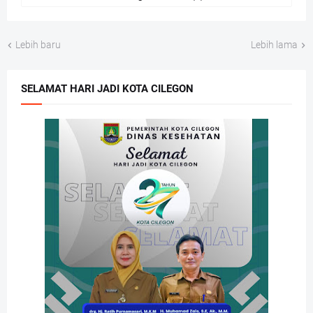
Lebih baru
Lebih lama
SELAMAT HARI JADI KOTA CILEGON