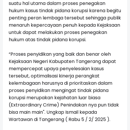
suatu hal utama dalam proses penegakan
hukum kasus tindak pidana korupsi karena begitu
penting peran lembaga tersebut sehingga publik
menaruh kepercayaan penuh kepada Kejaksaan
untuk dapat melakukan proses penegakan
hukum atas tindak pidana korupsi.
“Proses penyidikan yang baik dan benar oleh
Kejaksaan Negeri Kabupaten Tangerang dapat
mempercepat upaya penyelesaian kasus
tersebut, optimalisasi kinerja perangkat
kelembagaan harusnya di prioritaskan dalam
proses penyidikan mengingat tindak pidana
korupsi merupakan kejahatan luar biasa
(Extraordinary Crime) Penindakan nya pun tidak
bisa main main". Ungkap Ismail kepada
Wartawan di Tangerang ( Rabu 5 / 2/ 2025 ).