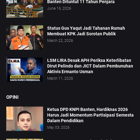
Banten Dituntut 11 Tahun Penjara
June 16, 2026
Status Gus Yaqut Jadi Tahanan Rumah
Membuat KPK Jadi Sorotan Publik
March 22, 2026
LSM LIRA Desak APH Periksa Keterlibatan
Dirut Pelindo dan JICT Dalam Pembunuhan
Aktivis Ermanto Usman
March 11, 2026
OPINI
Ketua DPD KNPI Banten, Hardiknas 2026
Harus Jadi Momentum Partisipasi Semesta
Dalam Pendidikan
May 03, 2026