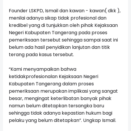
Founder LSKPD, Ismail dan kawan - kawan( dkk ),
menilai adanya sikap tidak profesional dan
kredibel yang di tunjukkan oleh pihak Kejaksaan
Negeri Kabupaten Tangerang pada proses
pemeriksaan tersebut sehingga sampai saat ini
belum ada hasil penyidikan lanjutan dan titik
terang pada kasus tersebut.
“Kami menyampaikan bahwa
ketidakprofesionalan Kejaksaan Negeri
Kabupaten Tangerang dalam proses
pemeriksaan merupakan implikasi yang sangat
besar, mengingat keterlibatan banyak pihak
namun belum ditetapkan tersangka baru
sehingga tidak adanya kepastian hukum bagi
pelaku yang belum ditetapkan”. Ungkap Ismail.