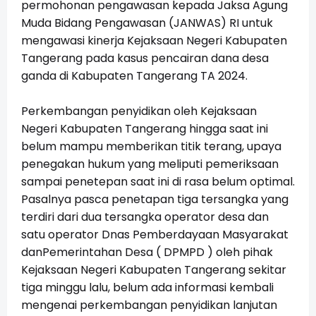
permohonan pengawasan kepada Jaksa Agung
Muda Bidang Pengawasan (JANWAS) RI untuk
mengawasi kinerja Kejaksaan Negeri Kabupaten
Tangerang pada kasus pencairan dana desa
ganda di Kabupaten Tangerang TA 2024.
Perkembangan penyidikan oleh Kejaksaan
Negeri Kabupaten Tangerang hingga saat ini
belum mampu memberikan titik terang, upaya
penegakan hukum yang meliputi pemeriksaan
sampai penetepan saat ini di rasa belum optimal.
Pasalnya pasca penetapan tiga tersangka yang
terdiri dari dua tersangka operator desa dan
satu operator Dnas Pemberdayaan Masyarakat
danPemerintahan Desa ( DPMPD ) oleh pihak
Kejaksaan Negeri Kabupaten Tangerang sekitar
tiga minggu lalu, belum ada informasi kembali
mengenai perkembangan penyidikan lanjutan