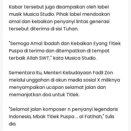
Kabar tersebut juga disampaikan oleh label
musik Musica Studio. Pihak label mendoakan
amal dan kebaikan penyanyi lintas generasi
tersebut diterima di sisi Tuhan.
"Semoga Amal Ibadah dan Kebaikan Eyang Titiek
Puspa di terima dan ditempatkan di tempat
terbaik Allah SWT," kata Musica Studio.
Sementara itu, Menteri Kebudayaan Fadli Zon
melalui unggahan di akun media sosial X miliknya
menyampaikan ucapan selamat jalan dan
memanjatkan doa untuk Titiek.
"Selamat jalan komposer n penyanyi legendaris
Indonesia, Mbak Titiek Puspa … al Fatihah," tulis
dia.