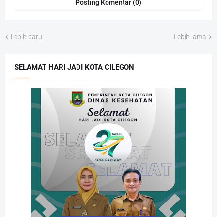
Posting Komentar (0)
Lebih baru
Lebih lama
SELAMAT HARI JADI KOTA CILEGON