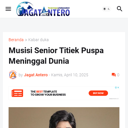
Beranda
Kabar duka
Musisi Senior Titiek Puspa
Meninggal Dunia
by
Jagat Antero
-
Kamis, April 10, 2025
0