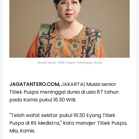
Musisi senior Titiek Puspa meninggal dunia
JAGATANTERO.COM,
JAKARTA|
Musisi senior
Titiek Puspa meninggal dunia di usia 87 tahun
pada Kamis pukul 16.30 WIB.
"Telah wafat sekitar pukul 16:30 Eyang Titiek
Puspa di RS Medistra," kata manajer Titiek Puspa,
Mia, Kamis.