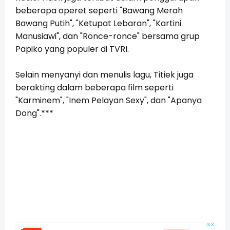
beberapa operet seperti "Bawang Merah
Bawang Putih", "Ketupat Lebaran", "Kartini
Manusiawi", dan "Ronce-ronce" bersama grup
Papiko yang populer di TVRI.
Selain menyanyi dan menulis lagu, Titiek juga
berakting dalam beberapa film seperti
"Karminem", "Inem Pelayan Sexy", dan "Apanya
Dong".***