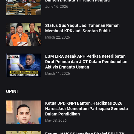
Banten Dituntut 11 Tahun Penjara
June 16, 2026
Status Gus Yaqut Jadi Tahanan Rumah
Membuat KPK Jadi Sorotan Publik
March 22, 2026
LSM LIRA Desak APH Periksa Keterlibatan
Dirut Pelindo dan JICT Dalam Pembunuhan
Aktivis Ermanto Usman
March 11, 2026
OPINI
Ketua DPD KNPI Banten, Hardiknas 2026
Harus Jadi Momentum Partisipasi Semesta
Dalam Pendidikan
May 03, 2026