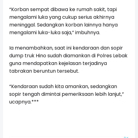
“Korban sempat dibawa ke rumah sakit, tapi
mengalami luka yang cukup serius akhirnya
meninggal. Sedangkan korban lainnya hanya
mengalami luka-luka saja,” imbuhnya.
Ia menambahkan, saat ini kendaraan dan sopir
dump truk Hino sudah diamankan di Polres Lebak
guna mendapatkan kejelasan terjadinya
tabrakan beruntun tersebut.
“Kendaraan sudah kita amankan, sedangkan
sopir tengah dimintai pemeriksaan lebih lanjut,”
ucapnya.***