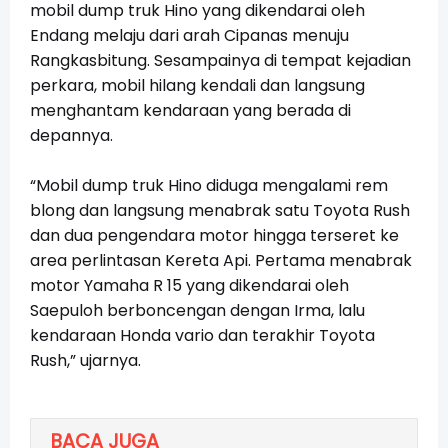
mobil dump truk Hino yang dikendarai oleh
Endang melaju dari arah Cipanas menuju
Rangkasbitung. Sesampainya di tempat kejadian
perkara, mobil hilang kendali dan langsung
menghantam kendaraan yang berada di
depannya.
“Mobil dump truk Hino diduga mengalami rem
blong dan langsung menabrak satu Toyota Rush
dan dua pengendara motor hingga terseret ke
area perlintasan Kereta Api. Pertama menabrak
motor Yamaha R 15 yang dikendarai oleh
Saepuloh berboncengan dengan Irma, lalu
kendaraan Honda vario dan terakhir Toyota
Rush,” ujarnya.
BACA JUGA