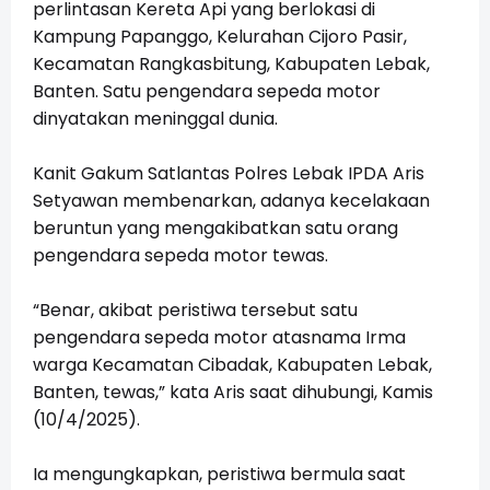
perlintasan Kereta Api yang berlokasi di
Kampung Papanggo, Kelurahan Cijoro Pasir,
Kecamatan Rangkasbitung, Kabupaten Lebak,
Banten. Satu pengendara sepeda motor
dinyatakan meninggal dunia.
Kanit Gakum Satlantas Polres Lebak IPDA Aris
Setyawan membenarkan, adanya kecelakaan
beruntun yang mengakibatkan satu orang
pengendara sepeda motor tewas.
“Benar, akibat peristiwa tersebut satu
pengendara sepeda motor atasnama Irma
warga Kecamatan Cibadak, Kabupaten Lebak,
Banten, tewas,” kata Aris saat dihubungi, Kamis
(10/4/2025).
Ia mengungkapkan, peristiwa bermula saat