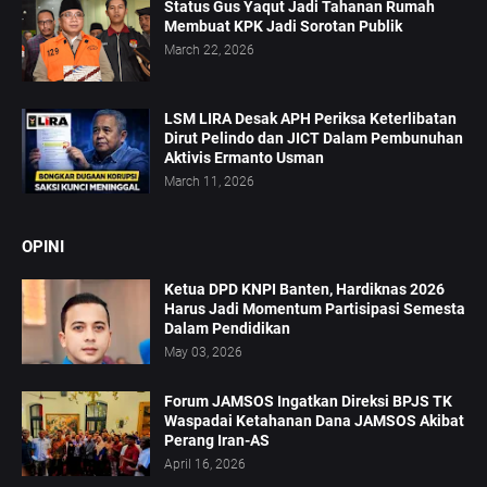
Status Gus Yaqut Jadi Tahanan Rumah
Membuat KPK Jadi Sorotan Publik
March 22, 2026
LSM LIRA Desak APH Periksa Keterlibatan
Dirut Pelindo dan JICT Dalam Pembunuhan
Aktivis Ermanto Usman
March 11, 2026
OPINI
Ketua DPD KNPI Banten, Hardiknas 2026
Harus Jadi Momentum Partisipasi Semesta
Dalam Pendidikan
May 03, 2026
Forum JAMSOS Ingatkan Direksi BPJS TK
Waspadai Ketahanan Dana JAMSOS Akibat
Perang Iran-AS
April 16, 2026