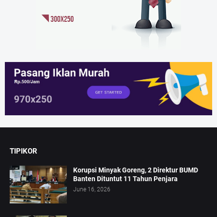
TIPIKOR
Korupsi Minyak Goreng, 2 Direktur BUMD
Banten Dituntut 11 Tahun Penjara
June 16, 2026