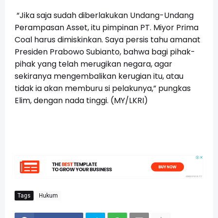
“Jika saja sudah diberlakukan Undang-Undang
Perampasan Asset, itu pimpinan PT. Miyor Prima
Coal harus dimiskinkan. Saya persis tahu amanat
Presiden Prabowo Subianto, bahwa bagi pihak-
pihak yang telah merugikan negara, agar
sekiranya mengembalikan kerugian itu, atau
tidak ia akan memburu si pelakunya,” pungkas
Elim, dengan nada tinggi. (MY/LKRI)
Tags
Hukum