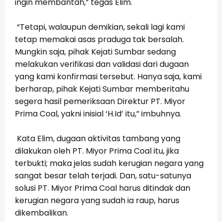
ingin membantah,” tegas Elim.
“Tetapi, walaupun demikian, sekali lagi kami
tetap memakai asas praduga tak bersalah.
Mungkin saja, pihak Kejati Sumbar sedang
melakukan verifikasi dan validasi dari dugaan
yang kami konfirmasi tersebut. Hanya saja, kami
berharap, pihak Kejati Sumbar memberitahu
segera hasil pemeriksaan Direktur PT. Miyor
Prima Coal, yakni inisial ‘H.Id’ itu,” imbuhnya.
Kata Elim, dugaan aktivitas tambang yang
dilakukan oleh PT. Miyor Prima Coal itu, jika
terbukti; maka jelas sudah kerugian negara yang
sangat besar telah terjadi. Dan, satu-satunya
solusi PT. Miyor Prima Coal harus ditindak dan
kerugian negara yang sudah ia raup, harus
dikembalikan.