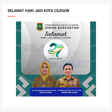
SELAMAT HARI JADI KOTA CILEGON