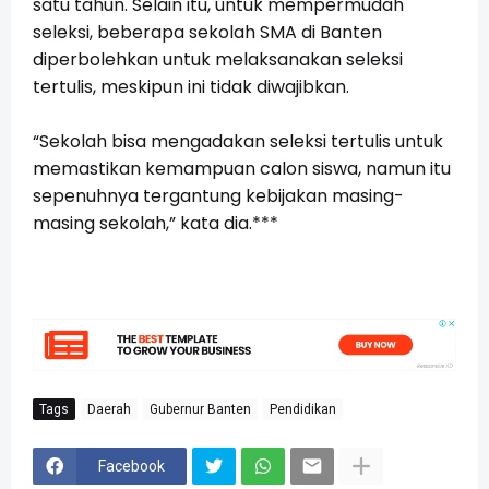
satu tahun. Selain itu, untuk mempermudah
seleksi, beberapa sekolah SMA di Banten
diperbolehkan untuk melaksanakan seleksi
tertulis, meskipun ini tidak diwajibkan.
“Sekolah bisa mengadakan seleksi tertulis untuk
memastikan kemampuan calon siswa, namun itu
sepenuhnya tergantung kebijakan masing-
masing sekolah,” kata dia.***
Tags
Daerah
Gubernur Banten
Pendidikan
Facebook