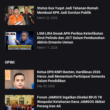
Status Gus Yaqut Jadi Tahanan Rumah
Membuat KPK Jadi Sorotan Publik
March 22, 2026
LSM LIRA Desak APH Periksa Keterlibatan
Dirut Pelindo dan JICT Dalam Pembunuhan
Aktivis Ermanto Usman
March 11, 2026
OPINI
Ketua DPD KNPI Banten, Hardiknas 2026
Harus Jadi Momentum Partisipasi Semesta
Dalam Pendidikan
May 03, 2026
Forum JAMSOS Ingatkan Direksi BPJS TK
Waspadai Ketahanan Dana JAMSOS Akibat
Perang Iran-AS