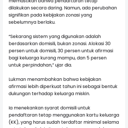
memastikan bahwa pendaftaran tetap
dilakukan secara daring. Namun, ada perubahan
signifikan pada kebijakan zonasi yang
sebelumnya berlaku.
“Sekarang sistem yang digunakan adalah
berdasarkan domisili, bukan zonasi. Alokasi 30
persen untuk domisili, 30 persen untuk afirmasi
bagi keluarga kurang mampu, dan 5 persen
untuk perpindahan,” ujar dia.
Lukman menambahkan bahwa kebijakan
afirmasi lebih diperkuat tahun ini sebagai bentuk
dukungan terhadap keluarga miskin.
Ia menekankan syarat domisili untuk
pendaftaran tetap menggunakan kartu keluarga
(KK), yang harus sudah terdaftar minimal selama