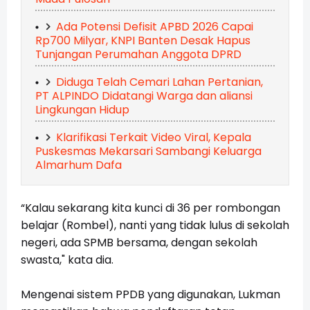
Ada Potensi Defisit APBD 2026 Capai
Rp700 Milyar, KNPI Banten Desak Hapus
Tunjangan Perumahan Anggota DPRD
Diduga Telah Cemari Lahan Pertanian,
PT ALPINDO Didatangi Warga dan aliansi
Lingkungan Hidup
Klarifikasi Terkait Video Viral, Kepala
Puskesmas Mekarsari Sambangi Keluarga
Almarhum Dafa
“Kalau sekarang kita kunci di 36 per rombongan
belajar (Rombel), nanti yang tidak lulus di sekolah
negeri, ada SPMB bersama, dengan sekolah
swasta," kata dia.
Mengenai sistem PPDB yang digunakan, Lukman