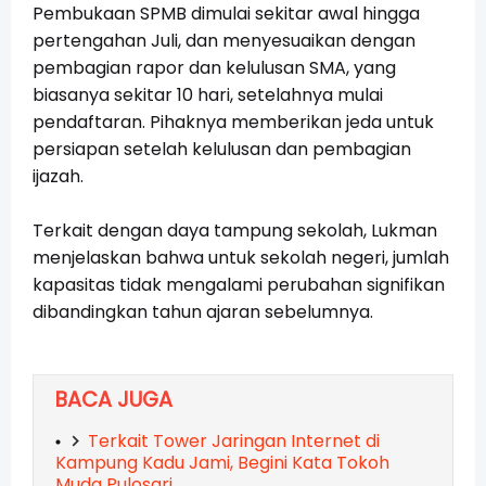
Pembukaan SPMB dimulai sekitar awal hingga
pertengahan Juli, dan menyesuaikan dengan
pembagian rapor dan kelulusan SMA, yang
biasanya sekitar 10 hari, setelahnya mulai
pendaftaran. Pihaknya memberikan jeda untuk
persiapan setelah kelulusan dan pembagian
ijazah.
Terkait dengan daya tampung sekolah, Lukman
menjelaskan bahwa untuk sekolah negeri, jumlah
kapasitas tidak mengalami perubahan signifikan
dibandingkan tahun ajaran sebelumnya.
BACA JUGA
Terkait Tower Jaringan Internet di
Kampung Kadu Jami, Begini Kata Tokoh
Muda Pulosari