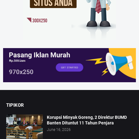
TIPIKOR
Korupsi Minyak Goreng, 2 Direktur BUMD
Banten Dituntut 11 Tahun Penjara
June 16, 2026