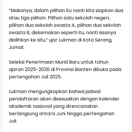
“Makanya, dalam pilihan itu nanti kita siapkan dua
atau tiga pilihan. Pilihan satu sekolah negeri,
pilihan dua sekolah swasta A, pilihan dua sekolah
swasta B, diskemakan seperti itu, nanti sisanya
dialihkan ke situ,” ujar Lukman di Kota Serang,
Jumat.
Seleksi Penerimaan Murid Baru untuk tahun
ajaran 2025-2026 di Provinsi Banten dibuka pada
pertengahan Juli 2025.
Lukman mengungkapkan bahwa jadwal
pendaftaran akan disesuaikan dengan kalender
akademik nasional yang direncanakan
berlangsung antara Juni hingga pertengahan
Juli.