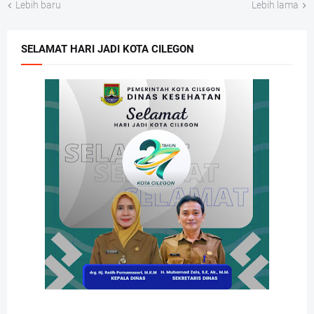
Lebih baru
Lebih lama
SELAMAT HARI JADI KOTA CILEGON