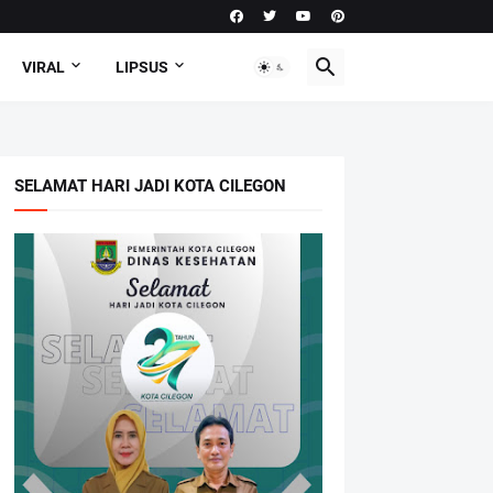
VIRAL
LIPSUS
SELAMAT HARI JADI KOTA CILEGON