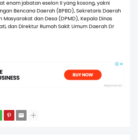
 enam jabatan eselon II yang kosong, yakni
ngan Bencana Daerah (BPBD), Sekretaris Daerah
n Masyarakat dan Desa (DPMD), Kepala Dinas
pati, dan Direktur Rumah Sakit Umum Daerah Dr