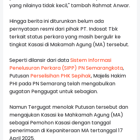
yang nilainya tidak kecil," tambah Rahmat Anwar.
Hingga berita ini diturunkan belum ada
pernyataan resmi dari pihak PT. Indosat Tbk
terkait status perkara yang masih bergulir ke
tingkat Kasasi di Makamah Agung (MA) tersebut.
Seperti dilansir dari data
Sistem Informasi
Penelusuran Perkara (SIPP) PN Semarangkota
,
Putusan
Perselisihan PHK Sepihak
, Majelis Hakim
PHI pada PN Semarang telah mengabulkan
gugatan Penggugat untuk sebagian.
Namun Tergugat menolak Putusan tersebut dan
mengajukan Kasasi ke Mahkamah Agung (MA)
sebagai Pemohon Kasasi dengan tanggal
penerimaan di Kepaniteraan MA tertanggal 17
April 2025.