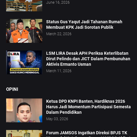
June 16, 2026
Status Gus Yaqut Jadi Tahanan Rumah
Membuat KPK Jadi Sorotan Publik
March 22, 2026
LSM LIRA Desak APH Periksa Keterlibatan
Dirut Pelindo dan JICT Dalam Pembunuhan
Aktivis Ermanto Usman
March 11, 2026
OPINI
Ketua DPD KNPI Banten, Hardiknas 2026
Harus Jadi Momentum Partisipasi Semesta
Dalam Pendidikan
May 03, 2026
Forum JAMSOS Ingatkan Direksi BPJS TK