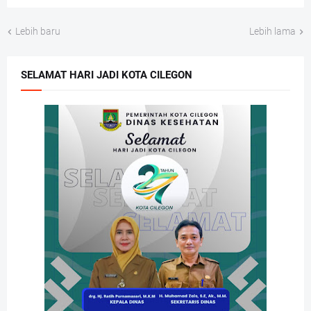
Lebih baru
Lebih lama
SELAMAT HARI JADI KOTA CILEGON