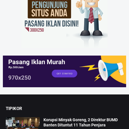
TIPIKOR
Korupsi Minyak Goreng, 2 Direktur BUMD
Banten Dituntut 11 Tahun Penjara