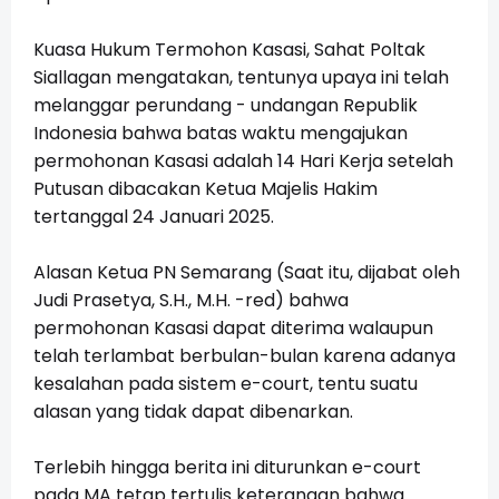
Kuasa Hukum Termohon Kasasi, Sahat Poltak
Siallagan mengatakan, tentunya upaya ini telah
melanggar perundang - undangan Republik
Indonesia bahwa batas waktu mengajukan
permohonan Kasasi adalah 14 Hari Kerja setelah
Putusan dibacakan Ketua Majelis Hakim
tertanggal 24 Januari 2025.
Alasan Ketua PN Semarang (Saat itu, dijabat oleh
Judi Prasetya, S.H., M.H. -red) bahwa
permohonan Kasasi dapat diterima walaupun
telah terlambat berbulan-bulan karena adanya
kesalahan pada sistem e-court, tentu suatu
alasan yang tidak dapat dibenarkan.
Terlebih hingga berita ini diturunkan e-court
pada MA tetap tertulis keterangan bahwa