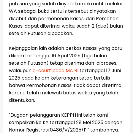
putusan yang sudah dinyatakan inkracht melalui
WA sebagai bukti tertulis tersebut dinyatakan
dicabut dan permohonan Kasasi dari Pemohon
Kasasi dapat diterima, walau sudah 2 (dua) bulan
setelah Putusan dibacakan.
Kejanggalan lain adalah berkas Kasasi yang baru
dikirim tertanggal 16 April 2025 (tiga bulan
setelah Putusan) tetap diterima dan diproses,
walaupun
e-court pada MA RI
tertanggal 17 Juni
2025 pada kolom keterangan tetap tertulis
bahwa Permohonan Kasasi tidak dapat diterima
karena telah melewati batas waktu yang telah
ditentukan.
"Dugaan pelanggaran KEPPH ini telah kami
sampaikan ke KY tertanggal 28 Mei 2025 dengan
Nomor Registrasi 0486/V/2025/P." tambahnya.