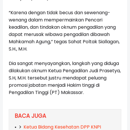
“Karena dengan tidak becus dan sewenang-
wenang dalam mempermainkan Pencari
keadilan, dan tindakan oknum pengadilan yang
dapat merusak wibawa pengadilan dibawah
Mahkamah Agung,” tegas Sahat Poltak Siallagan,
S.H., M.H.
Dia sangat menyayangkan, langkah yang diduga
dilakukan oknum Ketua Pengadilan Judi Prasetya,
S.H, M.H. tersebut justru mendapat peluang
promosi jabatan menjadi Hakim tinggi di
Pengadilan Tinggi (PT) Makassar.
BACA JUGA
Ketua Bidang Kesehatan DPP KNPI