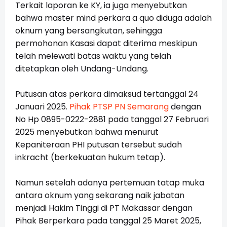
Terkait laporan ke KY, ia juga menyebutkan
bahwa master mind perkara a quo diduga adalah
oknum yang bersangkutan, sehingga
permohonan Kasasi dapat diterima meskipun
telah melewati batas waktu yang telah
ditetapkan oleh Undang-Undang.
Putusan atas perkara dimaksud tertanggal 24
Januari 2025.
Pihak PTSP PN Semarang
dengan
No Hp 0895-0222-2881 pada tanggal 27 Februari
2025 menyebutkan bahwa menurut
Kepaniteraan PHI putusan tersebut sudah
inkracht (berkekuatan hukum tetap).
Namun setelah adanya pertemuan tatap muka
antara oknum yang sekarang naik jabatan
menjadi Hakim Tinggi di PT Makassar dengan
Pihak Berperkara pada tanggal 25 Maret 2025,