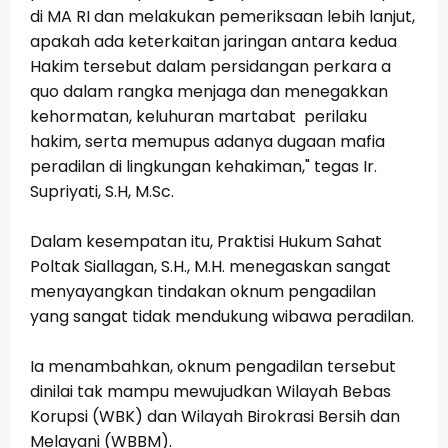
di MA RI dan melakukan pemeriksaan lebih lanjut,
apakah ada keterkaitan jaringan antara kedua
Hakim tersebut dalam persidangan perkara a
quo dalam rangka menjaga dan menegakkan
kehormatan, keluhuran martabat perilaku
hakim, serta memupus adanya dugaan mafia
peradilan di lingkungan kehakiman," tegas Ir.
Supriyati, S.H, M.Sc.
Dalam kesempatan itu, Praktisi Hukum Sahat
Poltak Siallagan, S.H., M.H. menegaskan sangat
menyayangkan tindakan oknum pengadilan
yang sangat tidak mendukung wibawa peradilan.
Ia menambahkan, oknum pengadilan tersebut
dinilai tak mampu mewujudkan Wilayah Bebas
Korupsi (WBK) dan Wilayah Birokrasi Bersih dan
Melayani (WBBM).