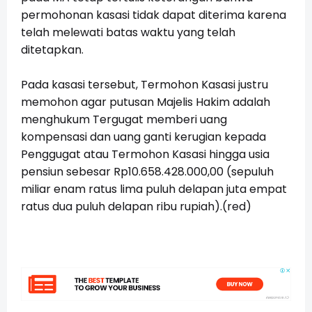
permohonan kasasi tidak dapat diterima karena
telah melewati batas waktu yang telah
ditetapkan.
Pada kasasi tersebut, Termohon Kasasi justru
memohon agar putusan Majelis Hakim adalah
menghukum Tergugat memberi uang
kompensasi dan uang ganti kerugian kepada
Penggugat atau Termohon Kasasi hingga usia
pensiun sebesar Rp10.658.428.000,00 (sepuluh
miliar enam ratus lima puluh delapan juta empat
ratus dua puluh delapan ribu rupiah).(red)