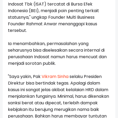
Indosat Tbk (ISAT) tercatat di Bursa Efek
Indonesia (BEI), menjadi poin penting terkait
statusnya," ungkap Founder Multi Business
Founder Rahmat Anwar menanggapi kasus
tersebut.
Ia menambahkan, permasalahan yang
seharusnya bisa diselesaikan secara internal di
perusahaan Indosat namun harus mencuat dan
menjadi sorotan publik.
"Saya yakin, Pak
Vikram Sinha
selaku Presiden
Direktur bisa bertindak tegas. Apalagi dalam
kasus ini sangat jelas akibat kelalaian HRD dalam
menjalankan fungsinya. Minimal, harus dikenakan
sanksi berat atau dipecat, terlebih dampak
kebijakan itu berujung merugikan nama baik
perusahaan. Bahkan harus membayar tuntutan