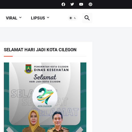
VIRAL
LIPSUS
SELAMAT HARI JADI KOTA CILEGON