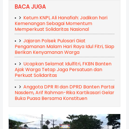
BACA JUGA
Ketum KNPI, Ali Hanafiah: Jadikan hari
Kemenangan Sebagai Momentum
Memperkuat Solidaritas Nasional
Jajaran Polsek Pulosari Giat
Pengamanan Malam Hari Raya Idul Fitri, Siap
Berikan Kenyamanan Warga
Ucapkan Selamat Idulfitri, FKBN Banten
Ajak Warga Tetap Jaga Persatuan dan
Perkuat Solidaritas
Anggota DPR RI dan DPRD Banten Partai
Nasdem, Arif Rahman-Rika Kartikasari Gelar
Buka Puasa Bersama Konstituen