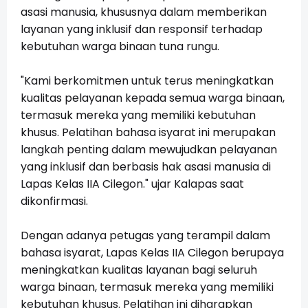
asasi manusia, khususnya dalam memberikan
layanan yang inklusif dan responsif terhadap
kebutuhan warga binaan tuna rungu.
"Kami berkomitmen untuk terus meningkatkan
kualitas pelayanan kepada semua warga binaan,
termasuk mereka yang memiliki kebutuhan
khusus. Pelatihan bahasa isyarat ini merupakan
langkah penting dalam mewujudkan pelayanan
yang inklusif dan berbasis hak asasi manusia di
Lapas Kelas IIA Cilegon." ujar Kalapas saat
dikonfirmasi.
Dengan adanya petugas yang terampil dalam
bahasa isyarat, Lapas Kelas IIA Cilegon berupaya
meningkatkan kualitas layanan bagi seluruh
warga binaan, termasuk mereka yang memiliki
kebutuhan khusus. Pelatihan ini diharapkan