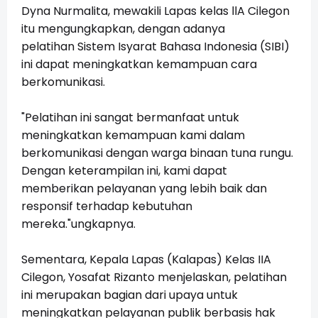
Dyna Nurmalita, mewakili Lapas kelas llA Cilegon
itu mengungkapkan, dengan adanya
pelatihan Sistem Isyarat Bahasa Indonesia (SIBI)
ini dapat meningkatkan kemampuan cara
berkomunikasi.
"Pelatihan ini sangat bermanfaat untuk
meningkatkan kemampuan kami dalam
berkomunikasi dengan warga binaan tuna rungu.
Dengan keterampilan ini, kami dapat
memberikan pelayanan yang lebih baik dan
responsif terhadap kebutuhan
mereka."ungkapnya.
Sementara, Kepala Lapas (Kalapas) Kelas IIA
Cilegon, Yosafat Rizanto menjelaskan, pelatihan
ini merupakan bagian dari upaya untuk
meningkatkan pelayanan publik berbasis hak