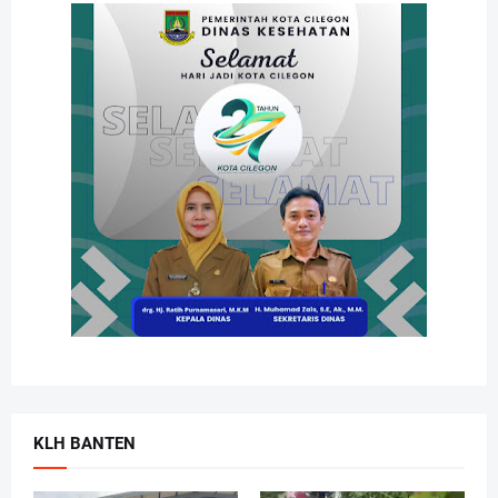
KLH BANTEN