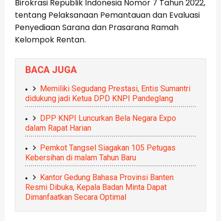
Birokrasi Republik Indonesia Nomor 7 Tahun 2022,
tentang Pelaksanaan Pemantauan dan Evaluasi
Penyediaan Sarana dan Prasarana Ramah
Kelompok Rentan.
BACA JUGA
Memiliki Segudang Prestasi, Entis Sumantri
didukung jadi Ketua DPD KNPI Pandeglang
DPP KNPI Luncurkan Bela Negara Expo
dalam Rapat Harian
Pemkot Tangsel Siagakan 105 Petugas
Kebersihan di malam Tahun Baru
Kantor Gedung Bahasa Provinsi Banten
Resmi Dibuka, Kepala Badan Minta Dapat
Dimanfaatkan Secara Optimal