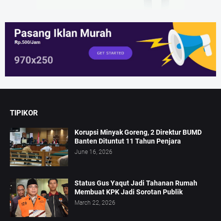
TIPIKOR
Korupsi Minyak Goreng, 2 Direktur BUMD
Banten Dituntut 11 Tahun Penjara
June 16, 2026
Status Gus Yaqut Jadi Tahanan Rumah
Membuat KPK Jadi Sorotan Publik
March 22, 2026