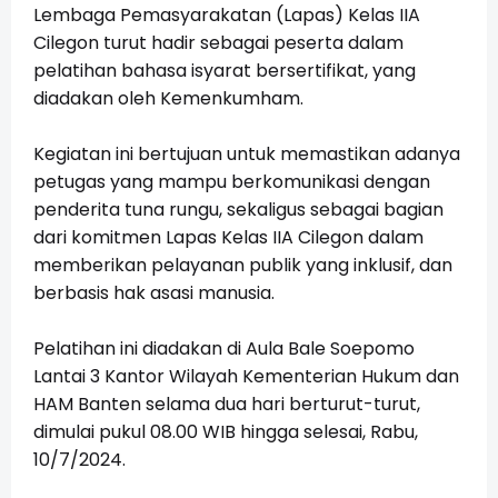
Lembaga Pemasyarakatan (Lapas) Kelas IIA
Cilegon turut hadir sebagai peserta dalam
pelatihan bahasa isyarat bersertifikat, yang
diadakan oleh Kemenkumham.
Kegiatan
ini bertujuan untuk memastikan adanya
petugas yang mampu berkomunikasi dengan
penderita tuna rungu, sekaligus sebagai bagian
dari komitmen Lapas Kelas IIA Cilegon dalam
memberikan pelayanan publik yang inklusif, dan
berbasis hak asasi manusia.
Pelatihan ini diadakan
di Aula Bale Soepomo
Lantai 3 Kantor Wilayah Kementerian Hukum dan
HAM Banten
selama dua hari berturut-turut,
di
mulai pukul 08.00 WIB hingga selesai, Rabu,
10/7/2024.