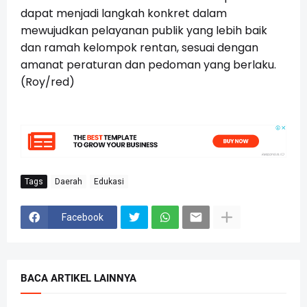
dapat menjadi langkah konkret dalam
mewujudkan pelayanan publik yang lebih baik
dan ramah kelompok rentan, sesuai dengan
amanat peraturan dan pedoman yang berlaku.
(Roy/red)
Tags
Daerah
Edukasi
Facebook
BACA ARTIKEL LAINNYA