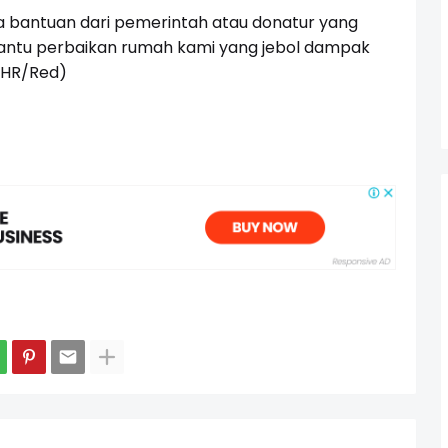
a bantuan dari pemerintah atau donatur yang
tu perbaikan rumah kami yang jebol dampak
 (HR/Red)