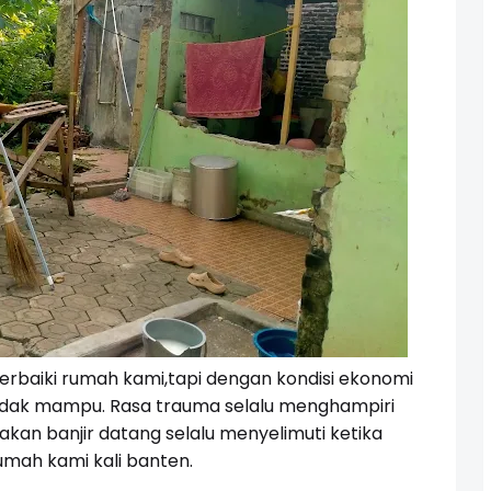
erbaiki rumah kami,tapi dengan kondisi ekonomi
 tidak mampu. Rasa trauma selalu menghampiri
 akan banjir datang selalu menyelimuti ketika
umah kami kali banten.