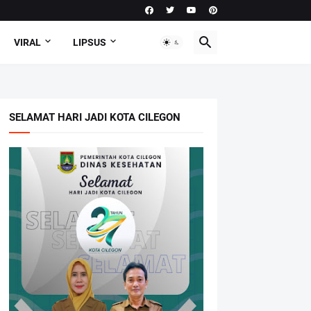
VIRAL
LIPSUS
SELAMAT HARI JADI KOTA CILEGON