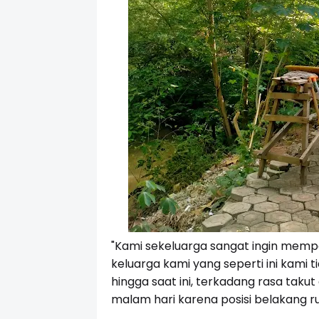
"Kami sekeluarga sangat ingin memp
keluarga kami yang seperti ini kami
hingga saat ini, terkadang rasa takut
malam hari karena posisi belakang r