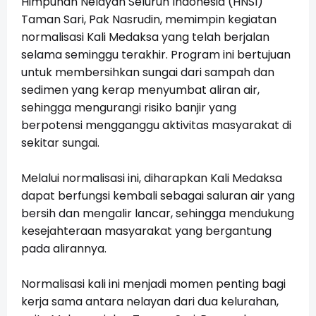
Himpunan Nelayan Seluruh Indonesia (HNSI)
Taman Sari, Pak Nasrudin, memimpin kegiatan
normalisasi Kali Medaksa yang telah berjalan
selama seminggu terakhir. Program ini bertujuan
untuk membersihkan sungai dari sampah dan
sedimen yang kerap menyumbat aliran air,
sehingga mengurangi risiko banjir yang
berpotensi mengganggu aktivitas masyarakat di
sekitar sungai.
Melalui normalisasi ini, diharapkan Kali Medaksa
dapat berfungsi kembali sebagai saluran air yang
bersih dan mengalir lancar, sehingga mendukung
kesejahteraan masyarakat yang bergantung
pada alirannya.
Normalisasi kali ini menjadi momen penting bagi
kerja sama antara nelayan dari dua kelurahan,