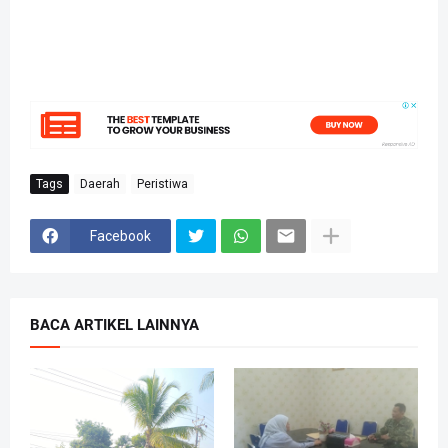
Tags
Daerah
Peristiwa
Facebook
BACA ARTIKEL LAINNYA