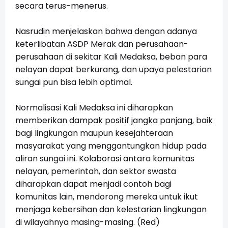
secara terus-menerus.
Nasrudin menjelaskan bahwa dengan adanya
keterlibatan ASDP Merak dan perusahaan-
perusahaan di sekitar Kali Medaksa, beban para
nelayan dapat berkurang, dan upaya pelestarian
sungai pun bisa lebih optimal.
Normalisasi Kali Medaksa ini diharapkan
memberikan dampak positif jangka panjang, baik
bagi lingkungan maupun kesejahteraan
masyarakat yang menggantungkan hidup pada
aliran sungai ini. Kolaborasi antara komunitas
nelayan, pemerintah, dan sektor swasta
diharapkan dapat menjadi contoh bagi
komunitas lain, mendorong mereka untuk ikut
menjaga kebersihan dan kelestarian lingkungan
di wilayahnya masing-masing. (Red)