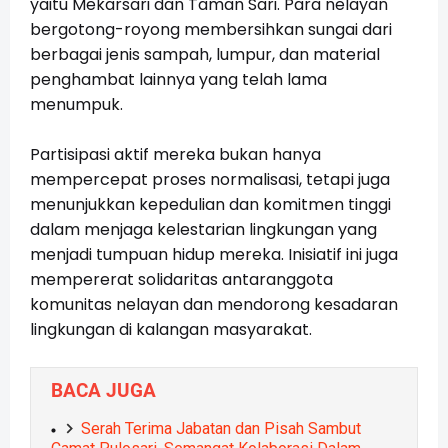
yaitu Mekarsari dan Taman Sari. Para nelayan
bergotong-royong membersihkan sungai dari
berbagai jenis sampah, lumpur, dan material
penghambat lainnya yang telah lama
menumpuk.
Partisipasi aktif mereka bukan hanya
mempercepat proses normalisasi, tetapi juga
menunjukkan kepedulian dan komitmen tinggi
dalam menjaga kelestarian lingkungan yang
menjadi tumpuan hidup mereka. Inisiatif ini juga
mempererat solidaritas antaranggota
komunitas nelayan dan mendorong kesadaran
lingkungan di kalangan masyarakat.
BACA JUGA
Serah Terima Jabatan dan Pisah Sambut