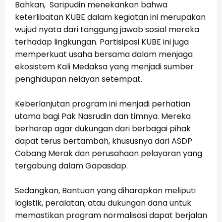
Bahkan, Saripudin menekankan bahwa
keterlibatan KUBE dalam kegiatan ini merupakan
wujud nyata dari tanggung jawab sosial mereka
terhadap lingkungan. Partisipasi KUBE ini juga
memperkuat usaha bersama dalam menjaga
ekosistem Kali Medaksa yang menjadi sumber
penghidupan nelayan setempat.
Keberlanjutan program ini menjadi perhatian
utama bagi Pak Nasrudin dan timnya. Mereka
berharap agar dukungan dari berbagai pihak
dapat terus bertambah, khususnya dari ASDP
Cabang Merak dan perusahaan pelayaran yang
tergabung dalam Gapasdap.
Sedangkan, Bantuan yang diharapkan meliputi
logistik, peralatan, atau dukungan dana untuk
memastikan program normalisasi dapat berjalan