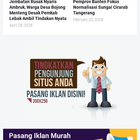
Jembatan Rusak Nyaris
Pemprov Banten Fokus
Ambruk, Warga Desa Bojong
Normalisasi Sungai Cirarab
Menteng Desak Pemkab
Tangerang
Lebak Ambil Tindakan Nyata
February 25, 2026
April 28, 2026