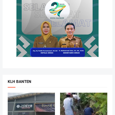
KLH BANTEN