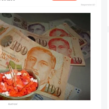
Ilustrasi