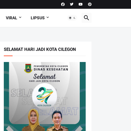
VIRAL
LIPSUS
SELAMAT HARI JADI KOTA CILEGON