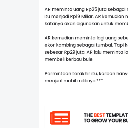
AR meminta uang Rp25 juta sebagai 
itu menjadi Rp19 Miliar. AR kemudian
katanya akan digunakan untuk membe
AR kemudian meminta lagi uang sebe
ekor kambing sebagai tumbal. Tapi
sebesar Rp29 juta. AR lalu meminta l
membeli kerbau bule.
Permintaan terakhir itu, korban hany
menjual mobil miliknya.***