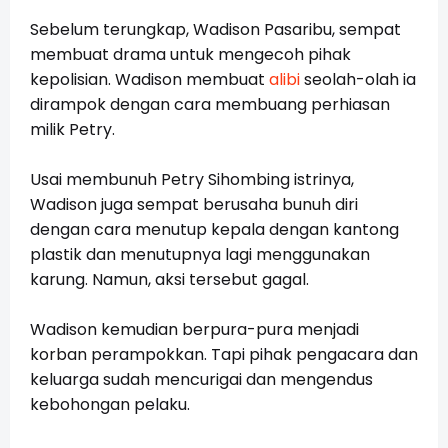
Sebelum terungkap, Wadison Pasaribu, sempat
membuat drama untuk mengecoh pihak
kepolisian. Wadison
membuat
alibi
seolah-olah ia
dirampok dengan cara membuang perhiasan
milik Petry.
Usai membunuh Petry Sihombing istrinya,
Wadison juga sempat berusaha bunuh diri
dengan cara menutup kepala dengan kantong
plastik dan menutupnya lagi menggunakan
karung. Namun, aksi tersebut gagal.
Wadison kemudian berpura-pura menjadi
korban perampokkan. Tapi pihak pengacara dan
keluarga sudah mencurigai dan mengendus
kebohongan pelaku.