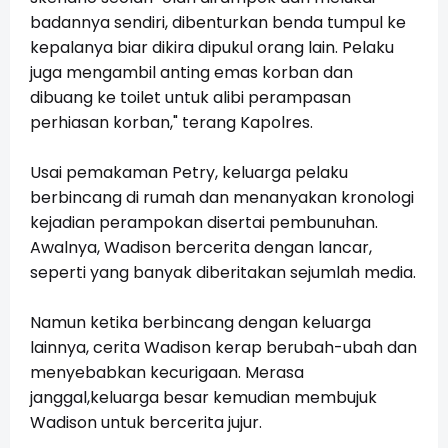
badannya sendiri, dibenturkan benda tumpul ke
kepalanya biar dikira dipukul orang lain. Pelaku
juga mengambil anting emas korban dan
dibuang ke toilet untuk alibi perampasan
perhiasan korban," terang Kapolres.
Usai pemakaman Petry, keluarga pelaku
berbincang di rumah dan menanyakan kronologi
kejadian perampokan disertai pembunuhan.
Awalnya, Wadison bercerita dengan lancar,
seperti yang banyak diberitakan sejumlah media.
Namun ketika berbincang dengan keluarga
lainnya, cerita Wadison kerap berubah-ubah dan
menyebabkan kecurigaan. Merasa
janggal,keluarga besar kemudian membujuk
Wadison untuk bercerita jujur.