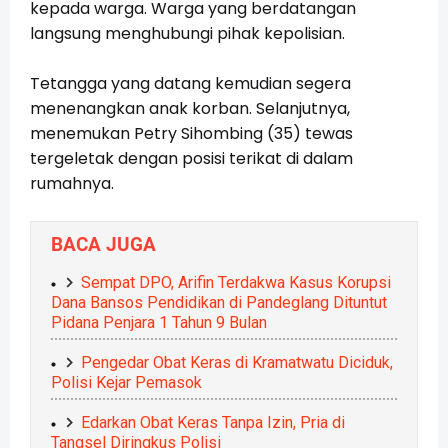
kepada warga. Warga yang berdatangan
langsung menghubungi pihak kepolisian.
Tetangga yang datang kemudian segera
menenangkan anak korban. Selanjutnya,
menemukan Petry Sihombing (35) tewas
tergeletak dengan posisi terikat di dalam
rumahnya.
BACA JUGA
Sempat DPO, Arifin Terdakwa Kasus Korupsi
Dana Bansos Pendidikan di Pandeglang Dituntut
Pidana Penjara 1 Tahun 9 Bulan
Pengedar Obat Keras di Kramatwatu Diciduk,
Polisi Kejar Pemasok
Edarkan Obat Keras Tanpa Izin, Pria di
Tangsel Diringkus Polisi