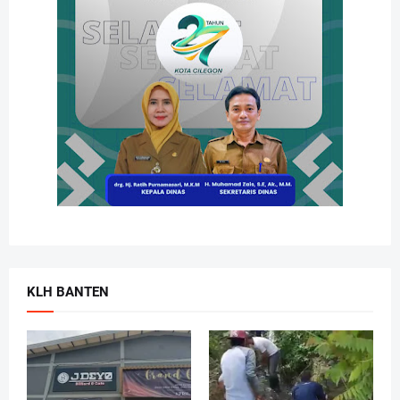
KLH BANTEN