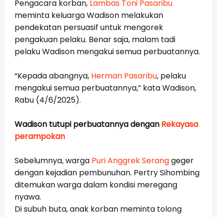
Pengacara korban,
Lambas Toni Pasaribu
meminta keluarga Wadison melakukan
pendekatan persuasif untuk mengorek
pengakuan pelaku. Benar saja, malam tadi
pelaku Wadison mengakui semua perbuatannya.
“Kepada abangnya,
Herman Pasaribu
, pelaku
mengakui semua perbuatannya,” kata Wadison,
Rabu (4/6/2025).
Wadison tutupi perbuatannya dengan
Rekayasa
perampokan
Sebelumnya, warga
Puri Anggrek Serang
geger
dengan kejadian pembunuhan. Pertry Sihombing
ditemukan warga dalam kondisi meregang
nyawa.
Di subuh buta, anak korban meminta tolong