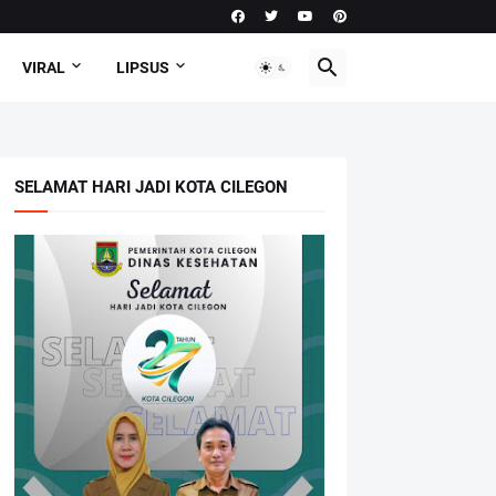
VIRAL
LIPSUS
SELAMAT HARI JADI KOTA CILEGON