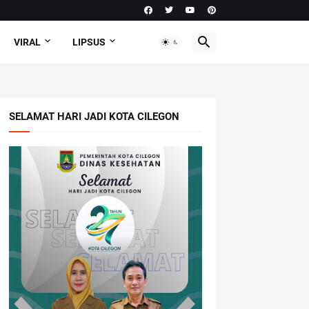
VIRAL
LIPSUS
SELAMAT HARI JADI KOTA CILEGON