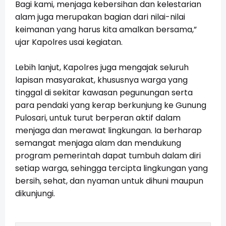
Bagi kami, menjaga kebersihan dan kelestarian
alam juga merupakan bagian dari nilai-nilai
keimanan yang harus kita amalkan bersama,”
ujar Kapolres usai kegiatan.
Lebih lanjut, Kapolres juga mengajak seluruh
lapisan masyarakat, khususnya warga yang
tinggal di sekitar kawasan pegunungan serta
para pendaki yang kerap berkunjung ke Gunung
Pulosari, untuk turut berperan aktif dalam
menjaga dan merawat lingkungan. Ia berharap
semangat menjaga alam dan mendukung
program pemerintah dapat tumbuh dalam diri
setiap warga, sehingga tercipta lingkungan yang
bersih, sehat, dan nyaman untuk dihuni maupun
dikunjungi.