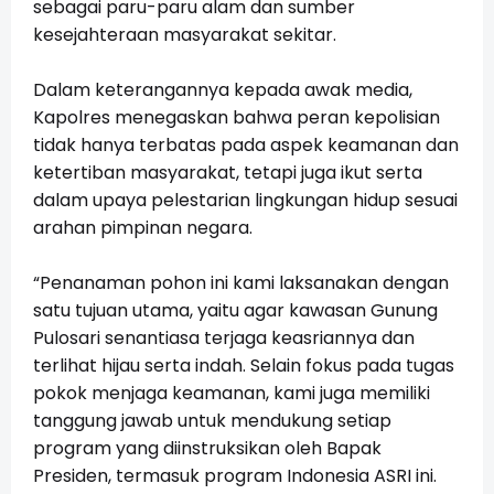
sebagai paru-paru alam dan sumber
kesejahteraan masyarakat sekitar.
Dalam keterangannya kepada awak media,
Kapolres menegaskan bahwa peran kepolisian
tidak hanya terbatas pada aspek keamanan dan
ketertiban masyarakat, tetapi juga ikut serta
dalam upaya pelestarian lingkungan hidup sesuai
arahan pimpinan negara.
“Penanaman pohon ini kami laksanakan dengan
satu tujuan utama, yaitu agar kawasan Gunung
Pulosari senantiasa terjaga keasriannya dan
terlihat hijau serta indah. Selain fokus pada tugas
pokok menjaga keamanan, kami juga memiliki
tanggung jawab untuk mendukung setiap
program yang diinstruksikan oleh Bapak
Presiden, termasuk program Indonesia ASRI ini.