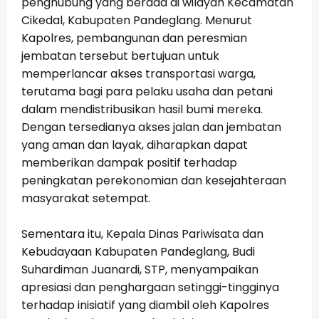
penghubung yang berada di wilayah Kecamatan
Cikedal, Kabupaten Pandeglang. Menurut
Kapolres, pembangunan dan peresmian
jembatan tersebut bertujuan untuk
memperlancar akses transportasi warga,
terutama bagi para pelaku usaha dan petani
dalam mendistribusikan hasil bumi mereka.
Dengan tersedianya akses jalan dan jembatan
yang aman dan layak, diharapkan dapat
memberikan dampak positif terhadap
peningkatan perekonomian dan kesejahteraan
masyarakat setempat.
Sementara itu, Kepala Dinas Pariwisata dan
Kebudayaan Kabupaten Pandeglang, Budi
Suhardiman Juanardi, STP, menyampaikan
apresiasi dan penghargaan setinggi-tingginya
terhadap inisiatif yang diambil oleh Kapolres