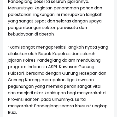
Pandeglang beserta seluruh jajarannya.
Menurutnya, kegiatan penanaman pohon dan
pelestarian lingkungan ini merupakan langkah
yang sangat tepat dan selaras dengan upaya
pengembangan sektor pariwisata dan
kebudayaan di daerah.
“Kami sangat mengapresiasi langkah nyata yang
dilakukan oleh Bapak Kapolres dan seluruh
jajaran Polres Pandeglang dalam mendukung
program Indonesia ASRI. Kawasan Gunung
Pulosari, bersama dengan Gunung Hasepan dan
Gunung Karang, merupakan tiga kawasan
pegunungan yang memiliki peran sangat vital
dan menjadi akar kehidupan bagi masyarakat di
Provinsi Banten pada umumnya, serta
masyarakat Pandeglang secara khusus,” ungkap
Budi.