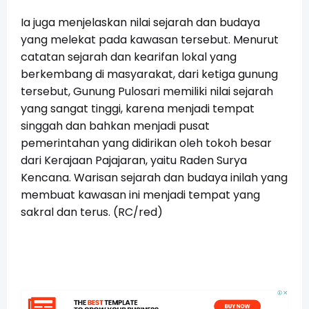
Ia juga menjelaskan nilai sejarah dan budaya
yang melekat pada kawasan tersebut. Menurut
catatan sejarah dan kearifan lokal yang
berkembang di masyarakat, dari ketiga gunung
tersebut, Gunung Pulosari memiliki nilai sejarah
yang sangat tinggi, karena menjadi tempat
singgah dan bahkan menjadi pusat
pemerintahan yang didirikan oleh tokoh besar
dari Kerajaan Pajajaran, yaitu Raden Surya
Kencana. Warisan sejarah dan budaya inilah yang
membuat kawasan ini menjadi tempat yang
sakral dan terus. (RC/red)