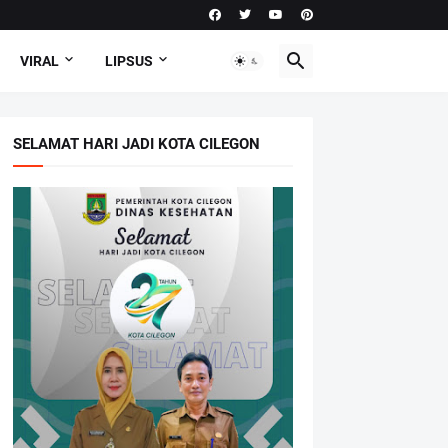
VIRAL
LIPSUS
SELAMAT HARI JADI KOTA CILEGON